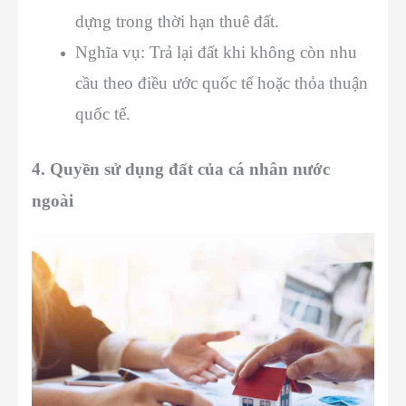
dựng trong thời hạn thuê đất.
Nghĩa vụ: Trả lại đất khi không còn nhu
cầu theo điều ước quốc tế hoặc thỏa thuận
quốc tế.
4. Quyền sử dụng đất của cá nhân nước
ngoài