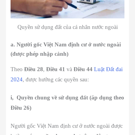
Quyền sử dụng đất của cá nhân nước ngoài
a. Người gốc Việt Nam định cư ở nước ngoài
(được phép nhập cảnh)
Theo
Điều 28
,
Điều 41
và
Điều 44
Luật Đất đai
2024
, được hưởng các quyền sau:
i, Quyền chung về sử dụng đất (áp dụng theo
Điều 26)
Người gốc Việt Nam định cư ở nước ngoài được