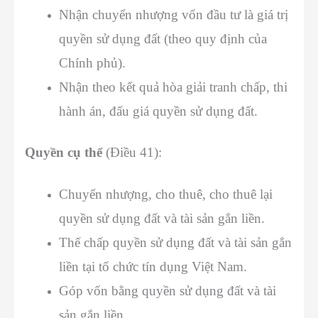
Nhận chuyển nhượng vốn đầu tư là giá trị
quyền sử dụng đất (theo quy định của
Chính phủ).
Nhận theo kết quả hòa giải tranh chấp, thi
hành án, đấu giá quyền sử dụng đất.
Quyền cụ thể
(Điều 41):
Chuyển nhượng, cho thuê, cho thuê lại
quyền sử dụng đất và tài sản gắn liền.
Thế chấp quyền sử dụng đất và tài sản gắn
liền tại tổ chức tín dụng Việt Nam.
Góp vốn bằng quyền sử dụng đất và tài
sản gắn liền.