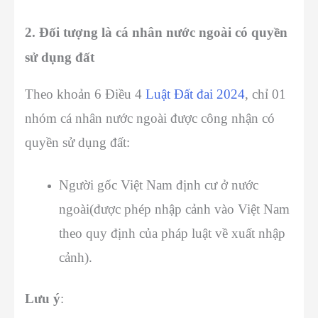
2. Đối tượng là cá nhân nước ngoài có quyền
sử dụng đất
Theo khoản 6 Điều 4
Luật Đất đai 2024
, chỉ 01
nhóm cá nhân nước ngoài được công nhận có
quyền sử dụng đất:
Người gốc Việt Nam định cư ở nước
ngoài(được phép nhập cảnh vào Việt Nam
theo quy định của pháp luật về xuất nhập
cảnh).
Lưu ý
: