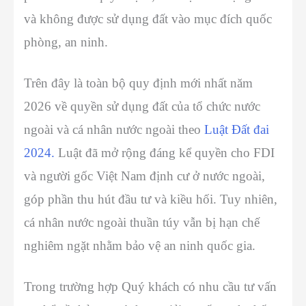
và không được sử dụng đất vào mục đích quốc
phòng, an ninh.
Trên đây là toàn bộ quy định mới nhất năm
2026 về quyền sử dụng đất của tổ chức nước
ngoài và cá nhân nước ngoài theo
Luật Đất đai
2024.
Luật đã mở rộng đáng kể quyền cho FDI
và người gốc Việt Nam định cư ở nước ngoài,
góp phần thu hút đầu tư và kiều hối. Tuy nhiên,
cá nhân nước ngoài thuần túy vẫn bị hạn chế
nghiêm ngặt nhằm bảo vệ an ninh quốc gia.
Trong trường hợp Quý khách có nhu cầu tư vấn