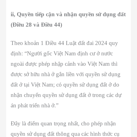
ii, Quyền tiếp cận và nhận quyền sử dụng đất
(Điều 28 và Điều 44)
Theo khoản 1 Điều 44 Luật đất đai 2024 quy
định: “Người gốc Việt Nam định cư ở nước
ngoài được phép nhập cảnh vào Việt Nam thì
được sở hữu nhà ở gắn liền với quyền sử dụng
đất ở tại Việt Nam; có quyền sử dụng đất ở do
nhận chuyển quyền sử dụng đất ở trong các dự
án phát triển nhà ở.”
Đây là điểm quan trọng nhất, cho phép nhận
quyền sử dụng đất thông qua các hình thức cụ