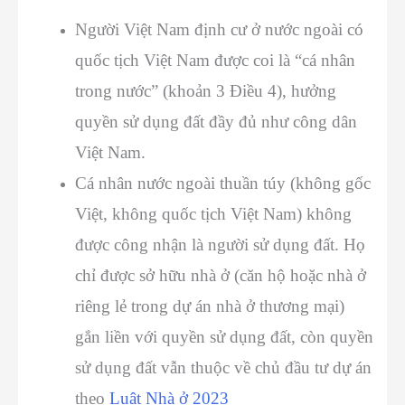
Người Việt Nam định cư ở nước ngoài có
quốc tịch Việt Nam được coi là “cá nhân
trong nước” (khoản 3 Điều 4), hưởng
quyền sử dụng đất đầy đủ như công dân
Việt Nam.
Cá nhân nước ngoài thuần túy (không gốc
Việt, không quốc tịch Việt Nam) không
được công nhận là người sử dụng đất. Họ
chỉ được sở hữu nhà ở (căn hộ hoặc nhà ở
riêng lẻ trong dự án nhà ở thương mại)
gắn liền với quyền sử dụng đất, còn quyền
sử dụng đất vẫn thuộc về chủ đầu tư dự án
theo
Luật Nhà ở 2023