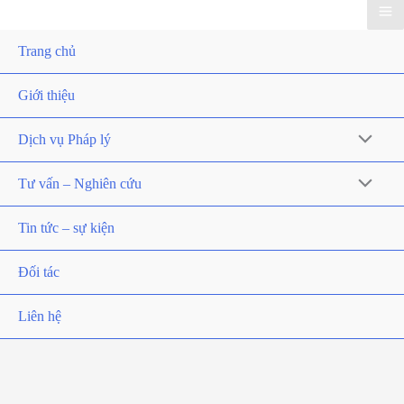
Trang chủ
Giới thiệu
Dịch vụ Pháp lý
Tư vấn – Nghiên cứu
Tin tức – sự kiện
Đối tác
Liên hệ