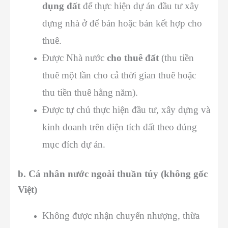
dụng đất
để thực hiện dự án đầu tư xây
dựng nhà ở để bán hoặc bán kết hợp cho
thuê.
Được Nhà nước
cho thuê đất
(thu tiền
thuê một lần cho cả thời gian thuê hoặc
thu tiền thuê hằng năm).
Được tự chủ thực hiện đầu tư, xây dựng và
kinh doanh trên diện tích đất theo đúng
mục đích dự án.
b. Cá nhân nước ngoài thuần túy (không gốc
Việt)
Không được nhận chuyển nhượng, thừa