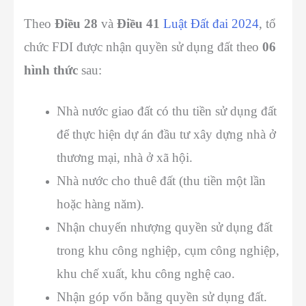
Theo
Điều 28
và
Điều 41
Luật Đất đai 2024
, tổ
chức FDI được nhận quyền sử dụng đất theo
06
hình thức
sau:
Nhà nước giao đất có thu tiền sử dụng đất
để thực hiện dự án đầu tư xây dựng nhà ở
thương mại, nhà ở xã hội.
Nhà nước cho thuê đất (thu tiền một lần
hoặc hàng năm).
Nhận chuyển nhượng quyền sử dụng đất
trong khu công nghiệp, cụm công nghiệp,
khu chế xuất, khu công nghệ cao.
Nhận góp vốn bằng quyền sử dụng đất.