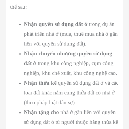
thể sau:
Nhận quyền sử dụng đất ở
trong dự án
phát triển nhà ở (mua, thuê mua nhà ở gắn
liền với quyền sử dụng đất).
Nhận chuyển nhượng quyền sử dụng
đất ở
trong khu công nghiệp, cụm công
nghiệp, khu chế xuất, khu công nghệ cao.
Nhận thừa kế
quyền sử dụng đất ở và các
loại đất khác nằm cùng thửa đất có nhà ở
(theo pháp luật dân sự).
Nhận tặng cho
nhà ở gắn liền với quyền
sử dụng đất ở từ người thuộc hàng thừa kế