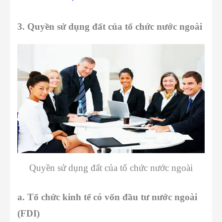
3. Quyền sử dụng đất của tổ chức nước ngoài
Quyền sử dụng đất của tổ chức nước ngoài
a. Tổ chức kinh tế có vốn đầu tư nước ngoài
(FDI)