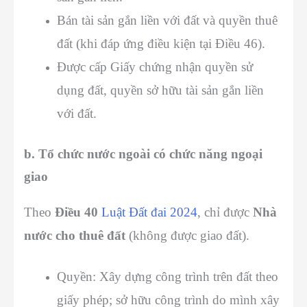
Bán tài sản gắn liền với đất và quyền thuê
đất (khi đáp ứng điều kiện tại Điều 46).
Được cấp Giấy chứng nhận quyền sử
dụng đất, quyền sở hữu tài sản gắn liền
với đất.
b. Tổ chức nước ngoài có chức năng ngoại
giao
Theo
Điều 40
Luật Đất đai 2024
, chỉ được
Nhà
nước cho thuê đất
(không được giao đất).
Quyền: Xây dựng công trình trên đất theo
giấy phép; sở hữu công trình do mình xây