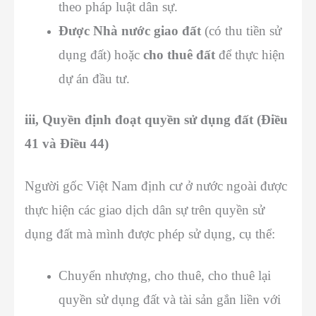
theo pháp luật dân sự.
Được Nhà nước giao đất
(có thu tiền sử
dụng đất) hoặc
cho thuê đất
để thực hiện
dự án đầu tư.
iii, Quyền định đoạt quyền sử dụng đất (Điều
41 và Điều 44)
Người gốc Việt Nam định cư ở nước ngoài được
thực hiện các giao dịch dân sự trên quyền sử
dụng đất mà mình được phép sử dụng, cụ thể:
Chuyển nhượng, cho thuê, cho thuê lại
quyền sử dụng đất và tài sản gắn liền với