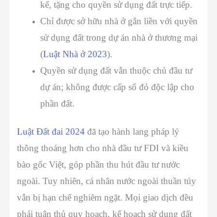
kế, tặng cho quyền sử dụng đất trực tiếp.
Chỉ được sở hữu nhà ở gắn liền với quyền
sử dụng đất trong dự án nhà ở thương mại
(
Luật Nhà ở 2023
).
Quyền sử dụng đất vẫn thuộc chủ đầu tư
dự án; không được cấp sổ đỏ độc lập cho
phần đất.
Luật Đất đai 2024
đã tạo hành lang pháp lý
thông thoáng hơn cho nhà đầu tư FDI và kiều
bào gốc Việt, góp phần thu hút đầu tư nước
ngoài. Tuy nhiên, cá nhân nước ngoài thuần túy
vẫn bị hạn chế nghiêm ngặt. Mọi giao dịch đều
phải tuân thủ quy hoạch, kế hoạch sử dụng đất