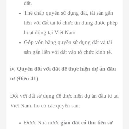
đất.
Thế chấp quyền sử dụng đất, tài sản gắn
liền với đất tại tổ chức tín dụng được phép
hoạt động tại Việt Nam.
Góp vốn bằng quyền sử dụng đất và tài
sản gắn liền với đất vào tổ chức kinh tế.
iv, Quyền đối với đất để thực hiện dự án đầu
tư (Điều 41)
Đối với đất sử dụng để thực hiện dự án đầu tư tại
Việt Nam, họ có các quyền sau:
Được Nhà nước
giao đất có thu tiền sử