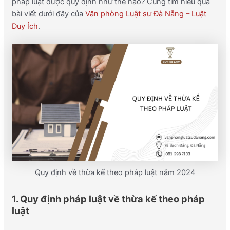
pháp luật được quy định như thế nào? Cùng tìm hiểu qua
bài viết dưới đây của
Văn phòng Luật sư Đà Nẵng – Luật
Duy Ích
.
Quy định về thừa kế theo pháp luật năm 2024
1. Quy định pháp luật về thừa kế theo pháp
luật