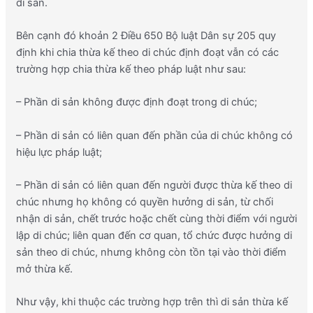
di sản.
Bên cạnh đó khoản 2 Điều 650 Bộ luật Dân sự 205 quy
định khi chia thừa kế theo di chúc định đoạt vẫn có các
trường hợp chia thừa kế theo pháp luật như sau:
– Phần di sản không được định đoạt trong di chúc;
– Phần di sản có liên quan đến phần của di chúc không có
hiệu lực pháp luật;
– Phần di sản có liên quan đến người được thừa kế theo di
chúc nhưng họ không có quyền hưởng di sản, từ chối
nhận di sản, chết trước hoặc chết cùng thời điểm với người
lập di chúc; liên quan đến cơ quan, tổ chức được hưởng di
sản theo di chúc, nhưng không còn tồn tại vào thời điểm
mở thừa kế.
Như vậy, khi thuộc các trường hợp trên thì di sản thừa kế