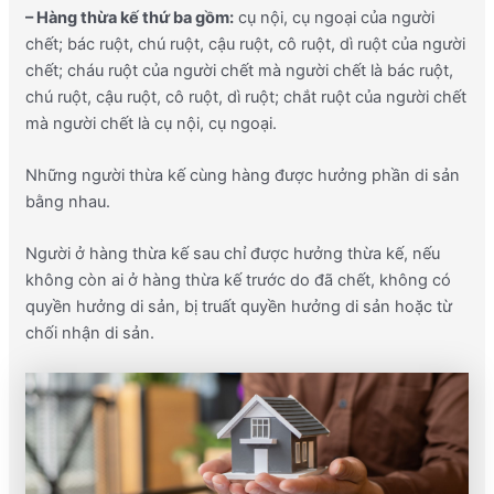
– Hàng thừa kế thứ ba gồm:
cụ nội, cụ ngoại của người
chết; bác ruột, chú ruột, cậu ruột, cô ruột, dì ruột của người
chết; cháu ruột của người chết mà người chết là bác ruột,
chú ruột, cậu ruột, cô ruột, dì ruột; chắt ruột của người chết
mà người chết là cụ nội, cụ ngoại.
Những người thừa kế cùng hàng được hưởng phần di sản
bằng nhau.
Người ở hàng thừa kế sau chỉ được hưởng thừa kế, nếu
không còn ai ở hàng thừa kế trước do đã chết, không có
quyền hưởng di sản, bị truất quyền hưởng di sản hoặc từ
chối nhận di sản.