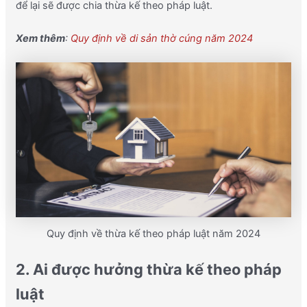
để lại sẽ được chia thừa kế theo pháp luật.
Xem thêm
:
Quy định về di sản thờ cúng năm 2024
Quy định về thừa kế theo pháp luật năm 2024
2. Ai được hưởng thừa kế theo pháp
luật