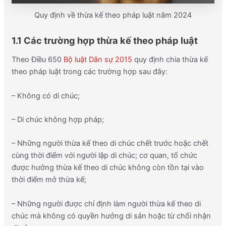
Quy định về thừa kế theo pháp luật năm 2024
1.1 Các trường hợp thừa kế theo pháp luật
Theo Điều 650
Bộ luật Dân sự 2015
quy định chia thừa kế
theo pháp luật trong các trường hợp sau đây:
– Không có di chúc;
– Di chúc không hợp pháp;
– Những người thừa kế theo di chúc chết trước hoặc chết
cùng thời điểm với người lập di chúc; cơ quan, tổ chức
được hưởng thừa kế theo di chúc không còn tồn tại vào
thời điểm mở thừa kế;
– Những người được chỉ định làm người thừa kế theo di
chúc mà không có quyền hưởng di sản hoặc từ chối nhận