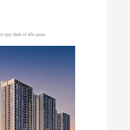
o quy định có liên quan.