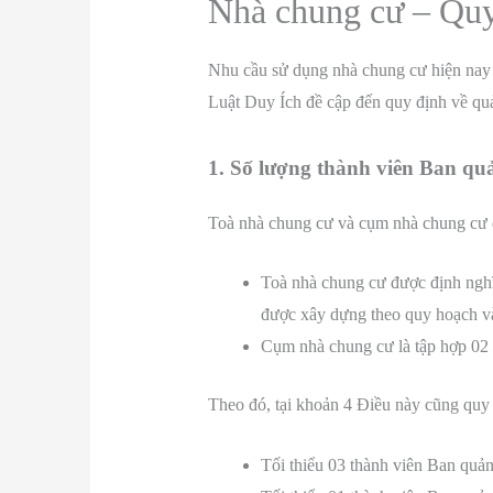
Nhà chung cư – Quy
Nhu cầu sử dụng nhà chung cư hiện nay đ
Luật Duy Ích đề cập đến quy định về qu
1. Số lượng thành viên Ban qu
Toà nhà chung cư và cụm nhà chung cư 
Toà nhà chung cư được định nghĩa
được xây dựng theo quy hoạch và
Cụm nhà chung cư là tập hợp 02 
Theo đó, tại khoản 4 Điều này cũng quy 
Tối thiểu 03 thành viên Ban quản 