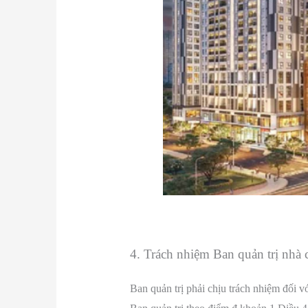
4. Trách nhiệm Ban quản trị nhà 
Ban quản trị phải chịu trách nhiệm đối 