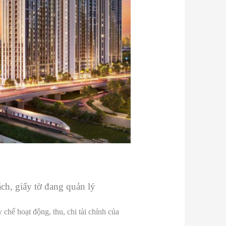
ách, giấy tờ đang quản lý
chế hoạt động, thu, chi tài chính của