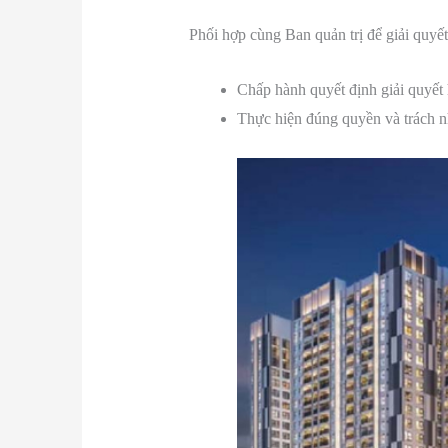
Phối hợp cùng Ban quản trị để giải quyết
Chấp hành quyết định giải quyết
Thực hiện đúng quyền và trách nh