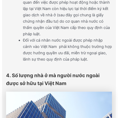
quan đến việc được phép hoạt động hoặc thành
lập tại Việt Nam còn hiệu lực tại thời điểm ký kết
giao dịch về nhà ở (sau đây gọi chung là giấy
chứng nhận đầu tư) do cơ quan nhà nước có
thẩm quyền của Việt Nam cấp theo quy định của
pháp luật.
Đối với cá nhân nước ngoài được phép nhập
cảnh vào Việt Nam phải không thuộc trường hợp
được hưởng quyền ưu đãi, miễn trừ ngoại giao,
lãnh sự theo quy định của pháp luật.
4. Số lượng nhà ở mà người nước ngoài
được sở hữu tại Việt Nam