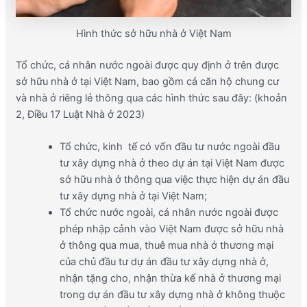
Hình thức sở hữu nhà ở Việt Nam
Tổ chức, cá nhân nước ngoài được quy định ở trên được
sở hữu nhà ở tại Việt Nam, bao gồm cả căn hộ chung cư
và nhà ở riêng lẻ thông qua các hình thức sau đây: (khoản
2, Điều 17 Luật Nhà ở 2023)
Tổ chức, kinh tế có vốn đầu tư nước ngoài đầu
tư xây dựng nhà ở theo dự án tại Việt Nam được
sở hữu nhà ở thông qua việc thực hiện dự án đầu
tư xây dựng nhà ở tại Việt Nam;
Tổ chức nước ngoài, cá nhân nước ngoài được
phép nhập cảnh vào Việt Nam được sở hữu nhà
ở thông qua mua, thuê mua nhà ở thương mại
của chủ đầu tư dự án đầu tư xây dựng nhà ở,
nhận tặng cho, nhận thừa kế nhà ở thương mại
trong dự án đầu tư xây dựng nhà ở không thuộc