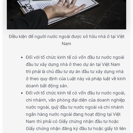
Điều kiện để người nước ngoài được sở hữu nhà ở tại Việt
Nam
Đối với tổ chức kinh tế có vốn đầu tư nước ngoài
đầu tư xây dựng nhà ở theo dự án tại Việt Nam
thì phải là chủ đầu tư dự án đầu tư xây dựng nhà
ở theo quy định của Luật này và pháp luật về kinh
doanh bất động sản.
Đối với tổ chức kinh tế có vốn đầu tư nước ngoài,
chi nhánh, văn phòng đại diện của doanh nghiệp
nước ngoài, quỹ đầu tư nước ngoài và chi nhánh
ngân hàng nước ngoài đang hoạt động tại Việt
Nam thì phải có Giấy chứng nhận đầu tư hoặc
Giấy chứng nhận đăng ký đầu tư hoặc giấy tờ liên