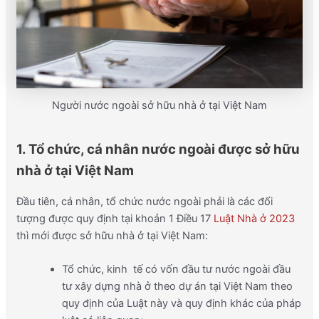
Người nước ngoài sở hữu nhà ở tại Việt Nam
1. Tổ chức, cá nhân nước ngoài được sở hữu
nhà ở tại Việt Nam
Đầu tiên, cá nhân, tổ chức nước ngoài phải là các đối
tượng được quy định tại khoản 1 Điều 17
Luật Nhà ở 2023
thì mới được sở hữu nhà ở tại Việt Nam:
Tổ chức, kinh tế có vốn đầu tư nước ngoài đầu
tư xây dựng nhà ở theo dự án tại Việt Nam theo
quy định của Luật này và quy định khác của pháp