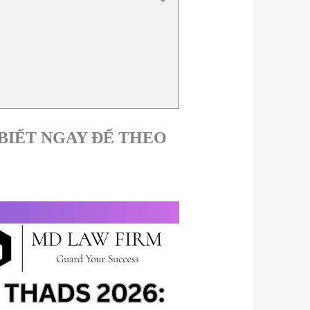
 BIẾT NGAY ĐỂ THEO