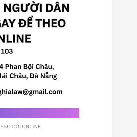
THEO DÕI ONLINE