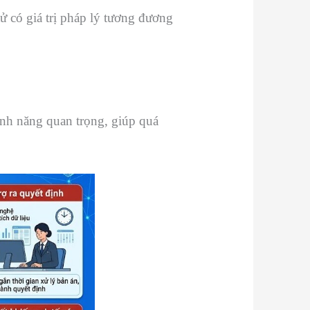
tử có giá trị pháp lý tương đương
nh năng quan trọng, giúp quá