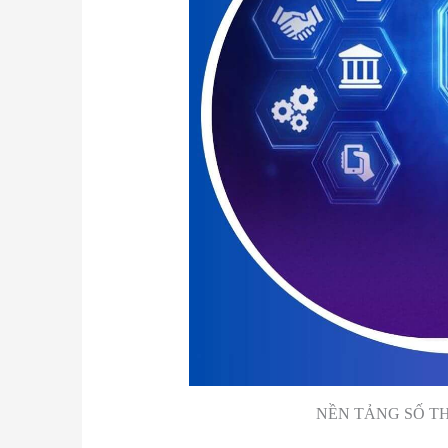
NỀN TẢNG SỐ TH