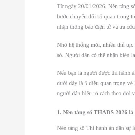
Từ ngày 20/01/2026, Nền tảng số
bước chuyển đổi số quan trọng tro
nhận thông báo điện tử và tra cứu
Nhờ hệ thống mới, nhiều thủ tục t
số. Người dân có thể nhận biên la
Nếu bạn là người được thi hành á
dưới đây là 5 điều quan trọng 
người dân hiểu rõ cách theo dõi v
1. Nền tảng số THADS 2026 là 
Nền tảng số Thi hành án dân sự 