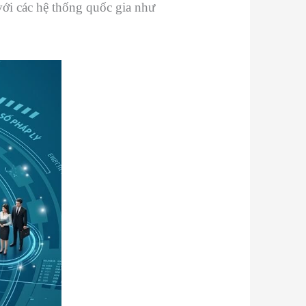
 với các hệ thống quốc gia như