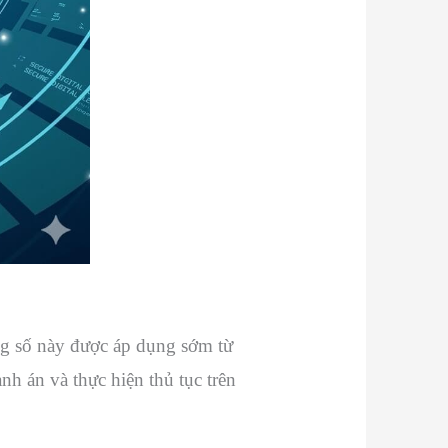
ng số này được áp dụng sớm từ
nh án và thực hiện thủ tục trên