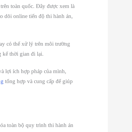
trên toàn quốc. Đây được xem là
 dõi online tiến độ thi hành án,
ay có thể xử lý trên môi trường
kể thời gian đi lại.
à lợi ích hợp pháp của mình,
ng
tổng hợp và cung cấp để giúp
a toàn bộ quy trình thi hành án