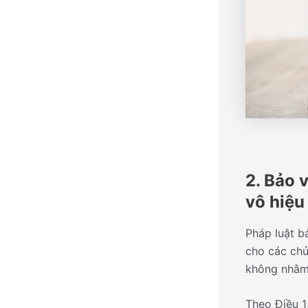
2. Bảo 
vô hiệu
Pháp luật b
cho các chủ
không nhằm 
Theo Điều 