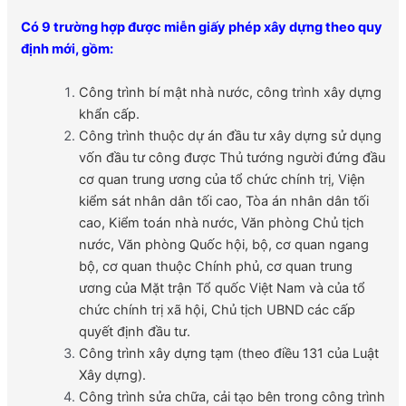
Có 9 trường hợp được miễn giấy phép xây dựng theo quy
định mới, gồm:
Công trình bí mật nhà nước, công trình xây dựng
khẩn cấp.
Công trình thuộc dự án đầu tư xây dựng sử dụng
vốn đầu tư công được Thủ tướng người đứng đầu
cơ quan trung ương của tổ chức chính trị, Viện
kiểm sát nhân dân tối cao, Tòa án nhân dân tối
cao, Kiểm toán nhà nước, Văn phòng Chủ tịch
nước, Văn phòng Quốc hội, bộ, cơ quan ngang
bộ, cơ quan thuộc Chính phủ, cơ quan trung
ương của Mặt trận Tổ quốc Việt Nam và của tổ
chức chính trị xã hội, Chủ tịch UBND các cấp
quyết định đầu tư.
Công trình xây dựng tạm (theo điều 131 của Luật
Xây dựng).
Công trình sửa chữa, cải tạo bên trong công trình