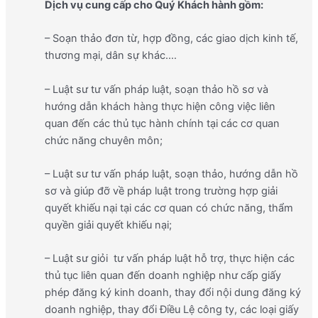
Dịch vụ cung cấp cho Quý Khách hành gồm:
– Soạn thảo đơn từ, hợp đồng, các giao dịch kinh tế,
thương mại, dân sự khác.…
– Luật sư tư vấn pháp luật, soạn thảo hồ sơ và
hướng dẫn khách hàng thực hiện công việc liên
quan đến các thủ tục hành chính tại các cơ quan
chức năng chuyên môn;
– Luật sư tư vấn pháp luật, soạn thảo, hướng dẫn hồ
sơ và giúp đỡ về pháp luật trong trường hợp giải
quyết khiếu nại tại các cơ quan có chức năng, thẩm
quyền giải quyết khiếu nại;
– Luật sư giỏi tư vấn pháp luật hỗ trợ, thực hiện các
thủ tục liên quan đến doanh nghiệp như cấp giấy
phép đăng ký kinh doanh, thay đổi nội dung đăng ký
doanh nghiệp, thay đổi Điều Lệ công ty, các loại giấy