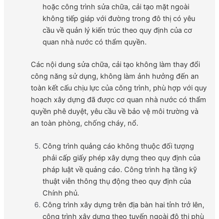
hoặc công trình sửa chữa, cải tạo mặt ngoài
không tiếp giáp với đường trong đô thị có yêu
cầu về quản lý kiến trúc theo quy định của cơ
quan nhà nước có thẩm quyền.
Các nội dung sửa chữa, cải tạo không làm thay đổi
công năng sử dụng, không làm ảnh hưởng đến an
toàn kết cấu chịu lực của công trình, phù hợp với quy
hoạch xây dựng đã được cơ quan nhà nước có thẩm
quyền phê duyệt, yêu cầu về bảo vệ môi trường và
an toàn phòng, chống cháy, nổ.
Công trình quảng cáo không thuộc đối tượng
phải cấp giấy phép xây dựng theo quy định của
pháp luật về quảng cáo. Công trình hạ tầng kỹ
thuật viễn thông thụ động theo quy định của
Chính phủ.
Công trình xây dựng trên địa bàn hai tỉnh trở lên,
công trình xây dựng theo tuyến ngoài đô thị phù