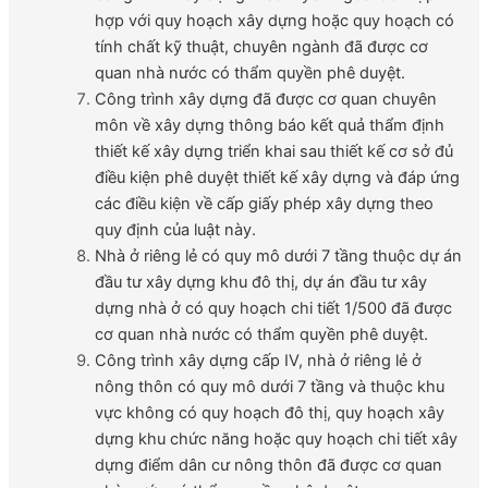
hợp với quy hoạch xây dựng hoặc quy hoạch có
tính chất kỹ thuật, chuyên ngành đã được cơ
quan nhà nước có thẩm quyền phê duyệt.
Công trình xây dựng đã được cơ quan chuyên
môn về xây dựng thông báo kết quả thẩm định
thiết kế xây dựng triển khai sau thiết kế cơ sở đủ
điều kiện phê duyệt thiết kế xây dựng và đáp ứng
các điều kiện về cấp giấy phép xây dựng theo
quy định của luật này.
Nhà ở riêng lẻ có quy mô dưới 7 tầng thuộc dự án
đầu tư xây dựng khu đô thị, dự án đầu tư xây
dựng nhà ở có quy hoạch chi tiết 1/500 đã được
cơ quan nhà nước có thẩm quyền phê duyệt.
Công trình xây dựng cấp IV, nhà ở riêng lẻ ở
nông thôn có quy mô dưới 7 tầng và thuộc khu
vực không có quy hoạch đô thị, quy hoạch xây
dựng khu chức năng hoặc quy hoạch chi tiết xây
dựng điểm dân cư nông thôn đã được cơ quan