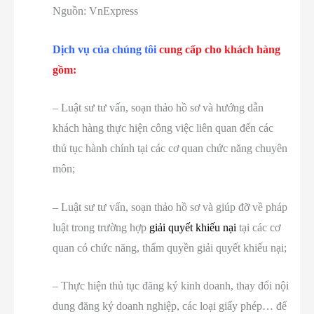
Nguồn: VnExpress
Dịch vụ của chúng tôi
cung cấp cho khách hàng
gồm:
– Luật sư tư vấn, soạn thảo hồ sơ và hướng dẫn
khách hàng thực hiện công việc liên quan đến các
thủ tục hành chính tại các cơ quan chức năng chuyên
môn;
– Luật sư tư vấn, soạn thảo hồ sơ và giúp đỡ về pháp
luật trong trường hợp
giải quyết khiếu nại
tại các cơ
quan có chức năng, thẩm quyền giải quyết khiếu nại;
– Thực hiện thủ tục đăng ký kinh doanh, thay đổi nội
dung đăng ký doanh nghiệp, các loại giấy phép… để