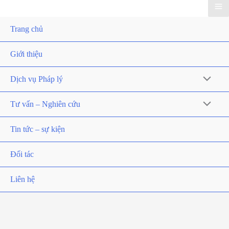
Trang chủ
Giới thiệu
Dịch vụ Pháp lý
Tư vấn – Nghiên cứu
Tin tức – sự kiện
Đối tác
Liên hệ