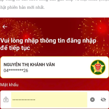
ật phiên bản mới nhất.