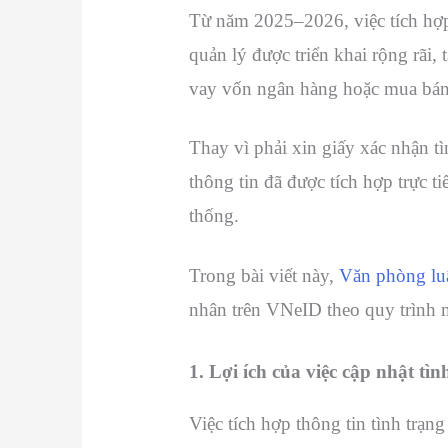
Từ năm 2025–2026, việc tích hợp
quản lý được triển khai rộng rãi, 
vay vốn ngân hàng hoặc mua bán 
Thay vì phải xin giấy xác nhận t
thông tin đã được tích hợp trực t
thống.
Trong bài viết này,
Văn phòng lu
nhân trên VNeID theo quy trình 
1. Lợi ích của việc cập nhật t
Việc tích hợp thông tin tình trạn