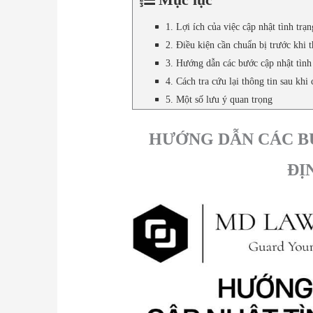
1. Lợi ích của việc cập nhật tình tr
2. Điều kiện cần chuẩn bị trước khi 
3. Hướng dẫn các bước cập nhật tìn
4. Cách tra cứu lại thông tin sau khi 
5. Một số lưu ý quan trọng
HƯỚNG DẪN CÁC B
ĐỊ