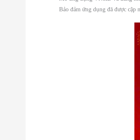
Bảo đảm ứng dụng đã được cập nh