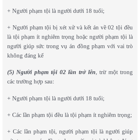
+ Người phạm tội là người dưới 18 tuổi;
+ Người phạm tội bị xét xử và kết án về 02 tội đều
là tội phạm ít nghiêm trọng hoặc người phạm tội là
người giúp sức trong vụ án đồng phạm với vai trò
không đáng kể
(5) Người phạm tội 02 lần trở lên
, trừ một trong
các trường hợp sau:
+ Người phạm tội là người dưới 18 tuổi;
+ Các lần phạm tội đều là tội phạm ít nghiêm trọng;
+ Các lần phạm tội, người phạm tội là người giúp