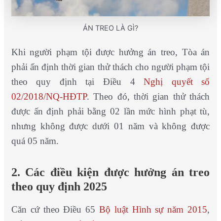
ÁN TREO LÀ GÌ?
Khi người phạm tội được hưởng án treo, Tòa án
phải ấn định thời gian thử thách cho người phạm tội
theo quy định tại Điều 4
Nghị quyết số
02/2018/NQ-HĐTP
. Theo đó, thời gian thử thách
được ấn định phải bằng 02 lần mức hình phạt tù,
nhưng không được dưới 01 năm và không được
quá 05 năm.
2. Các điều kiện được hưởng án treo
theo quy định 2025
Căn cứ theo Điều 65
Bộ luật Hình sự năm 2015
,