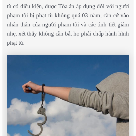
tù có điều kiện, được Tòa án áp dụng đối với người
phạm tội bị phạt tù không quá 03 năm, căn cứ vào
nhân thân của người phạm tội và các tình tiết giảm
nhẹ, xét thấy không cần bắt họ phải chấp hành hình
phạt tù.