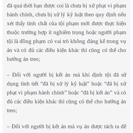
đã quá thời hạn được coi là chưa bị xử phạt vi phạm
hành chính,
chưa bị xử lý kỷ luật theo quy định nếu
xét thấy tính chất của tội phạm mới được thực hiện
thuộc trường hợp ít nghiêm trọng hoặc người phạm
tội là đồng phạm có vai trò không đáng kể trong vụ
án và có đủ các điều kiện khác thì cũng có thể cho
hưởng án treo;
– Đối với người bị kết án mà khi định tội đã sử
dụng tình tiết “đã bị xử lý kỷ luật” hoặc “đã bị xử
phạt vi phạm hành chính” hoặc “đã bị kết án” và có
đủ các điều kiện khác thì cũng có thể cho hưởng án
treo;
– Đối với người bị kết án mà vụ án được tách ra để