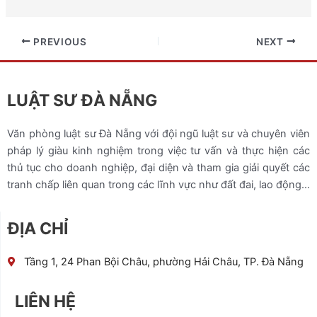
PREVIOUS
NEXT
LUẬT SƯ ĐÀ NẴNG
Văn phòng luật sư Đà Nẵng với đội ngũ luật sư và chuyên viên
pháp lý giàu kinh nghiệm trong việc tư vấn và thực hiện các
thủ tục cho doanh nghiệp, đại diện và tham gia giải quyết các
tranh chấp liên quan trong các lĩnh vực như đất đai, lao động…
ĐỊA CHỈ
Tầng 1, 24 Phan Bội Châu, phường Hải Châu, TP. Đà Nẵng
LIÊN HỆ