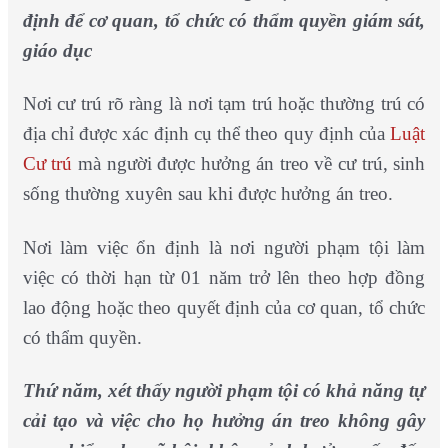
định để cơ quan, tổ chức có thẩm quyền giám sát,
giáo dục
Nơi cư trú rõ ràng là nơi tạm trú hoặc thường trú có
địa chỉ được xác định cụ thể theo quy định của
Luật
Cư trú
mà người được hưởng án treo về cư trú, sinh
sống thường xuyên sau khi được hưởng án treo.
Nơi làm việc ổn định là nơi người phạm tội làm
việc có thời hạn từ 01 năm trở lên theo hợp đồng
lao động hoặc theo quyết định của cơ quan, tổ chức
có thẩm quyền.
Thứ năm, xét thấy người phạm tội có khả năng tự
cải tạo và việc cho họ hưởng án treo không gây