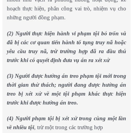
hoạch thực hiện, phân công vai trò, nhiệm vụ cho
những người đồng phạm.
(2) Người thực hiện hành vi phạm tội bỏ trốn và
đã bị các cơ quan tiến hành tố tụng truy nã hoặc
yêu cầu truy nã, trừ trường hợp đã ra đầu thú
trước khi có quyết định đưa vụ án ra xét xử
(3) Người được hưởng án treo phạm tội mới trong
thời gian thử thách; người đang được hưởng án
treo bị xét xử về một tội phạm khác thực hiện
trước khi được hưởng án treo.
(4) Người phạm tội bị xét xử trong cùng một lần
về nhiều tội
, trừ một trong các trường hợp