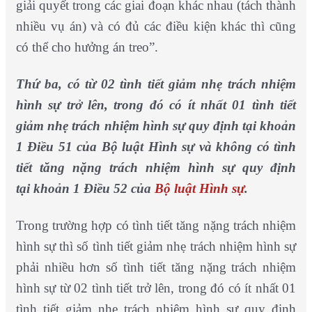
giải quyết trong các giai đoạn khác nhau (tách thành
nhiều vụ án) và có đủ các điều kiện khác thì cũng
có thể cho hưởng án treo”.
Thứ ba, có từ 02 tình tiết giảm nhẹ trách nhiệm
hình sự trở lên, trong đó có ít nhất 01 tình tiết
giảm nhẹ trách nhiệm hình sự quy định tại khoản
1 Điều 51 của Bộ luật Hình sự và không có tình
tiết tăng nặng trách nhiệm hình sự quy định
tại khoản 1 Điều 52 của
Bộ luật Hình sự
.
Trong trường hợp có tình tiết tăng nặng trách nhiệm
hình sự thì số tình tiết giảm nhẹ trách nhiệm hình sự
phải nhiều hơn số tình tiết tăng nặng trách nhiệm
hình sự từ 02 tình tiết trở lên, trong đó có ít nhất 01
tình tiết giảm nhẹ trách nhiệm hình sự quy định