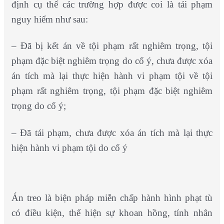
định cụ thể các trường hợp được coi là tái phạm
nguy hiểm như sau:
– Đã bị kết án về tội phạm rất nghiêm trọng, tội
phạm đặc biệt nghiêm trọng do cố ý, chưa được xóa
án tích mà lại thực hiện hành vi phạm tội về tội
phạm rất nghiêm trọng, tội phạm đặc biệt nghiêm
trọng do cố ý;
– Đã tái phạm, chưa được xóa án tích mà lại thực
hiện hành vi phạm tội do cố ý
Án treo là biện pháp miễn chấp hành hình phạt tù
có điều kiện, thể hiện sự khoan hồng, tính nhân