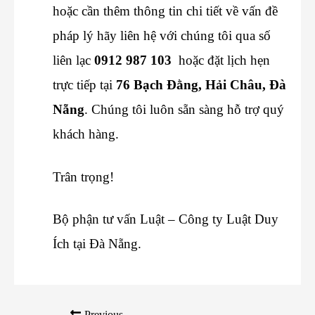
hoặc cần thêm thông tin chi tiết về vấn đề
pháp lý hãy liên hệ với chúng tôi qua số
liên lạc
0912 987 103
hoặc đặt lịch hẹn
trực tiếp tại
76 Bạch Đằng, Hải Châu, Đà
Nẵng
. Chúng tôi luôn sẵn sàng hỗ trợ quý
khách hàng.
Trân trọng!
Bộ phận tư vấn Luật – Công ty Luật Duy
Ích tại Đà Nẵng.
Previous