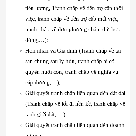
tiền lương, Tranh chấp về tiền trợ cấp thôi
việc, tranh chấp về tiền trợ cấp mất việc,
tranh chấp về đơn phương chấm dứt hợp
đồng,…);
Hôn nhân và Gia đình (Tranh chấp về tài
sản chung sau ly hôn, tranh chấp ai có
quyền nuôi con, tranh chấp về nghĩa vụ
cấp dưỡng,…);
Giải quyết tranh chấp liên quan đến đất đai
(Tranh chấp về lối đi liền kề, tranh chấp về
ranh giới đất, …);
Giải quyết tranh chấp liên quan đến doanh
nghiệp;…