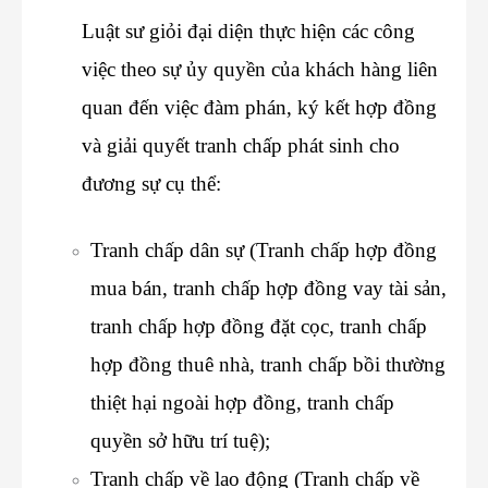
Luật sư giỏi đại diện thực hiện các công
việc theo sự ủy quyền của khách hàng liên
quan đến việc đàm phán, ký kết hợp đồng
và giải quyết tranh chấp phát sinh cho
đương sự cụ thể:
Tranh chấp dân sự (Tranh chấp hợp đồng
mua bán, tranh chấp hợp đồng vay tài sản,
tranh chấp hợp đồng đặt cọc, tranh chấp
hợp đồng thuê nhà, tranh chấp bồi thường
thiệt hại ngoài hợp đồng, tranh chấp
quyền sở hữu trí tuệ);
Tranh chấp về lao động (Tranh chấp về