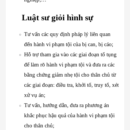
Luật sư giỏi hình sự
Tư vấn các quy định pháp lý liên quan
đến hành vi phạm tội của bị can, bị cáo;
Hỗ trợ tham gia vào các giai đoạn tố tụng
để làm rõ hành vi phạm tội và đưa ra các
bằng chứng giảm nhẹ tội cho thân chủ từ
các giai đoạn: điều tra, khởi tố, truy tố, xét
xử vụ án;
Tư vấn, hướng dẫn, đưa ra phương án
khắc phục hậu quả của hành vi phạm tội
cho thân chủ;