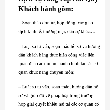
Khách hành gồm:
– Soạn thảo đơn từ, hợp đồng, các giao
dịch kinh tế, thương mại, dân sự khác.…
– Luật sư tư vấn, soạn thảo hồ sơ và hướng
dẫn khách hàng thực hiện công việc liên
quan đến các thủ tục hành chính tại các cơ
quan chức năng chuyên môn;
– Luật sư tư vấn, soạn thảo, hướng dẫn hồ
sơ và giúp đỡ về pháp luật trong trường
hợp giải quyết khiếu nại tại các cơ quan có