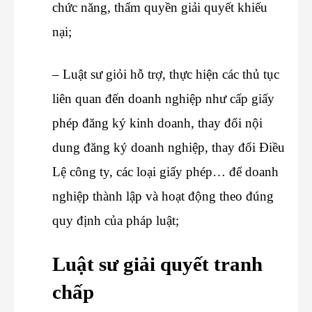
chức năng, thẩm quyền giải quyết khiếu
nại;
– Luật sư giỏi hỗ trợ, thực hiện các thủ tục
liên quan đến doanh nghiệp như cấp giấy
phép đăng ký kinh doanh, thay đổi nội
dung đăng ký doanh nghiệp, thay đổi Điều
Lệ công ty, các loại giấy phép… để doanh
nghiệp thành lập và hoạt động theo đúng
quy định của pháp luật;
Luật sư giải quyết tranh
chấp