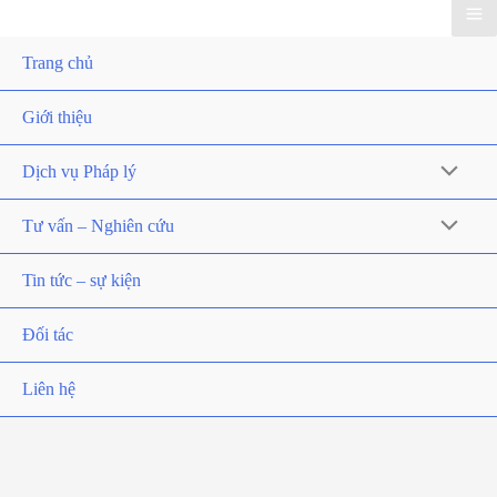
Trang chủ
Giới thiệu
Dịch vụ Pháp lý
Tư vấn – Nghiên cứu
Tin tức – sự kiện
Đối tác
Liên hệ