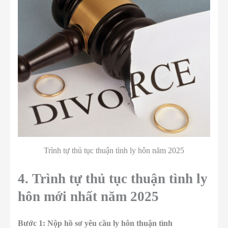
Trình tự thủ tục thuận tình ly hôn năm 2025
4. Trình tự thủ tục thuận tình ly
hôn mới nhất năm 2025
Bước 1: Nộp hồ sơ yêu cầu ly hôn thuận tình