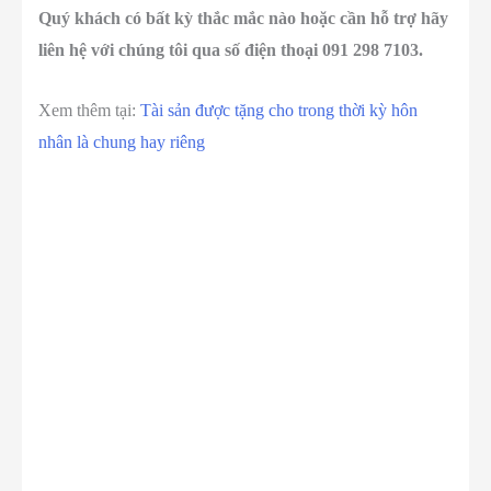
Quý khách có bất kỳ thắc mắc nào hoặc cần hỗ trợ hãy
liên hệ với chúng tôi qua số điện thoại 091 298 7103.
Xem thêm tại:
Tài sản được tặng cho trong thời kỳ hôn
nhân là chung hay riêng