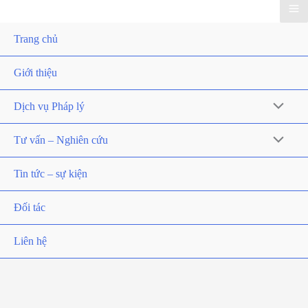
Trang chủ
Giới thiệu
Dịch vụ Pháp lý
Tư vấn – Nghiên cứu
Tin tức – sự kiện
Đối tác
Liên hệ