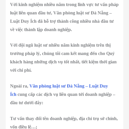
Với kinh nghiệm nhiều năm trong lĩnh vực tư vấn pháp
luật liên quan đầu tư, Văn phòng luật sư Đà Nẵng –
Luật Duy Ích đã hỗ trợ thành công nhiều nhà đầu tư
về việc thành lập doanh nghiệp.
Với đội ngũ luật sư nhiều năm kinh nghiệm trên thị
trường pháp lý, chúng tôi cam kết mang đến cho Quý
khách hàng những dịch vụ tốt nhất, tiết kiệm thời gian
với chi phí.
Ngoài ra,
Văn phòng luật sư Đà Nẵng – Luật Duy
Ích
cung cấp các dịch vụ liên quan tới doanh nghiệp –
đầu tư dưới đây:
Tư vấn thay đổi tên doanh nghiệp, địa chỉ trụ sở chính,
vốn điều lệ…;