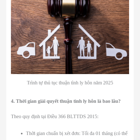
Trình tự thủ tục thuận tình ly hôn năm 2025
4. Thời gian giải quyết thuận tình ly hôn là bao lâu?
Theo quy định tại Điều 366 BLTTDS 2015:
Thời gian chuẩn bị xét đơn: Tối đa 01 tháng (có thể