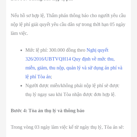
Nếu hồ sơ hợp lệ, Thẩm phán thông báo cho người yêu cầu
nộp lệ phí giải quyết yêu cầu dân sự trong thời hạn 05 ngày
làm việc.
Mức lệ phí: 300.000 đồng theo
Nghị quyết
326/2016/UBTVQH14 Quy định về mức thu,
miễn, giảm, thu nộp, quản lý và sử dụng án phí và
lệ phí Tòa án
;
Người được miễn/không phải nộp lệ phí sẽ được
thụ lý ngay sau khi Tòa nhận được đơn hợp lệ.
Bước 4: Tòa án thụ lý và thông báo
Trong vòng 03 ngày làm việc kể từ ngày thụ lý, Tòa án sẽ: