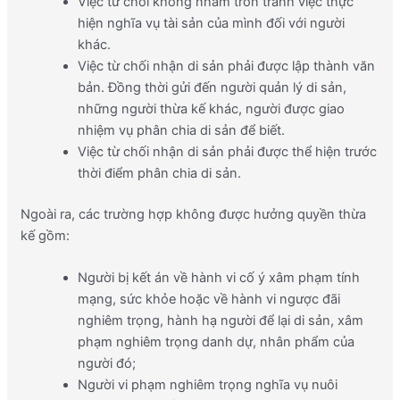
Việc từ chối không nhằm trốn tránh việc thực
hiện nghĩa vụ tài sản của mình đối với người
khác.
Việc từ chối nhận di sản phải được lập thành văn
bản. Đồng thời gửi đến người quản lý di sản,
những người thừa kế khác, người được giao
nhiệm vụ phân chia di sản để biết.
Việc từ chối nhận di sản phải được thể hiện trước
thời điểm phân chia di sản.
Ngoài ra, các trường hợp không được hưởng quyền thừa
kế gồm:
Người bị kết án về hành vi cố ý xâm phạm tính
mạng, sức khỏe hoặc về hành vi ngược đãi
nghiêm trọng, hành hạ người để lại di sản, xâm
phạm nghiêm trọng danh dự, nhân phẩm của
người đó;
Người vi phạm nghiêm trọng nghĩa vụ nuôi