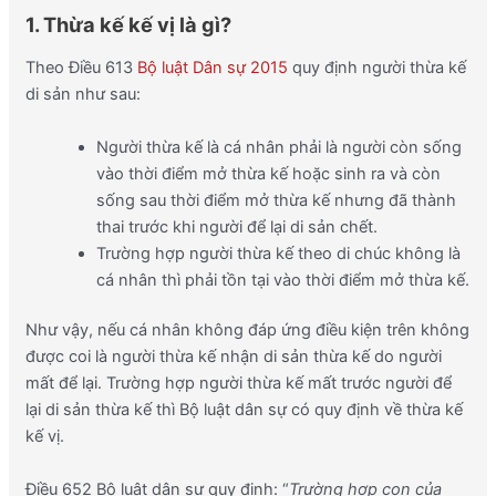
1. Thừa kế kế vị là gì?
Theo Điều 613
Bộ luật Dân sự 2015
quy định người thừa kế
di sản như sau:
Người thừa kế là cá nhân phải là người còn sống
vào thời điểm mở thừa kế hoặc sinh ra và còn
sống sau thời điểm mở thừa kế nhưng đã thành
thai trước khi người để lại di sản chết.
Trường hợp người thừa kế theo di chúc không là
cá nhân thì phải tồn tại vào thời điểm mở thừa kế.
Như vậy, nếu cá nhân không đáp ứng điều kiện trên không
được coi là người thừa kế nhận di sản thừa kế do người
mất để lại. Trường hợp người thừa kế mất trước người để
lại di sản thừa kế thì Bộ luật dân sự có quy định về thừa kế
kế vị.
Điều 652 Bộ luật dân sự quy định: “
Trường hợp con của