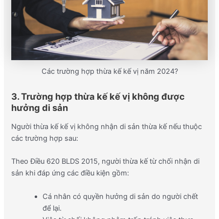
Các trường hợp thừa kế kế vị năm 2024?
3. Trường hợp thừa kế kế vị không được
hưởng di sản
Người thừa kế kế vị không nhận di sản thừa kế nếu thuộc
các trường hợp sau:
Theo Điều 620 BLDS 2015, người thừa kế từ chối nhận di
sản khi đáp ứng các điều kiện gồm:
Cá nhân có quyền hưởng di sản do người chết
để lại.