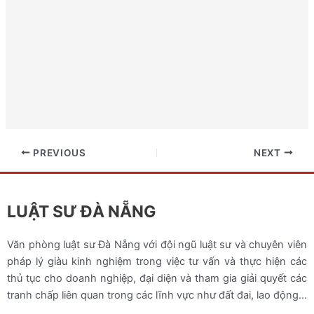
PREVIOUS
NEXT
LUẬT SƯ ĐÀ NẴNG
Văn phòng luật sư Đà Nẵng với đội ngũ luật sư và chuyên viên
pháp lý giàu kinh nghiệm trong việc tư vấn và thực hiện các
thủ tục cho doanh nghiệp, đại diện và tham gia giải quyết các
tranh chấp liên quan trong các lĩnh vực như đất đai, lao động…