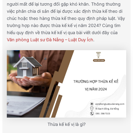
người mất để lại tương đối gặp khó khăn. Thông thường
việc phân chia di sản để lại được xác định thừa kế theo di
chúc hoặc theo hàng thừa kế theo quy định pháp luật. Vậy
trường hợp nào được thừa kế kế vị năm 2024? Cùng tìm
hiểu quy định về thừa kế kế vị qua bài viết dưới đây của
Văn phòng Luật sư Đà Nẵng – Luật Duy Ích
.
Thừa kế kế vị là gì?