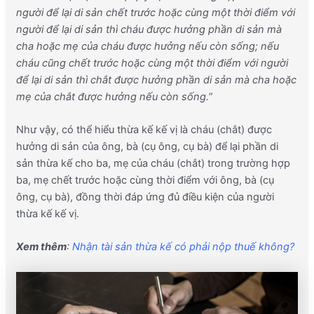
người để lại di sản chết trước hoặc cùng một thời điểm với
người để lại di sản thì cháu được hưởng phần di sản mà
cha hoặc mẹ của cháu được hưởng nếu còn sống; nếu
cháu cũng chết trước hoặc cùng một thời điểm với người
để lại di sản thì chắt được hưởng phần di sản mà cha hoặc
mẹ của chắt được hưởng nếu còn sống.
”
Như vậy, có thể hiểu thừa kế kế vị là cháu (chắt) được
hưởng di sản của ông, bà (cụ ông, cụ bà) để lại phần di
sản thừa kế cho ba, mẹ của cháu (chắt) trong trường hợp
ba, mẹ chết trước hoặc cùng thời điểm với ông, bà (cụ
ông, cụ bà), đồng thời đáp ứng đủ điều kiện của người
thừa kế kế vị.
Xem thêm
:
Nhận tài sản thừa kế có phải nộp thuế không?