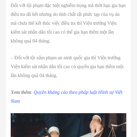
Đối với tội phạm đặc biệt nghiêm trọng mà thời hạn gia hạn
điều tra đã hết nhưng do tính chất rất phức tạp của vụ án
mà chưa thể kết thúc việc điều tra thì Viện trưởng Viện
kiểm sát nhân dân tối cao có thể gia hạn thêm một lần
không quá 04 tháng.
– Đối với tội xâm phạm an ninh quốc gia thì Viện trưởng
Viện kiểm sát nhân dân tối cao có quyền gia hạn thêm một
lần không quá 04 tháng.
Xem thêm
:
Quyền kháng cáo theo pháp luật Hình sự Việt
Nam