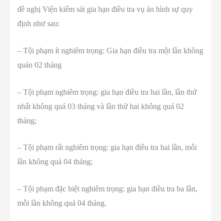
đề nghị Viện kiểm sát gia hạn điều tra vụ án hình sự quy
định như sau:
– Tội phạm ít nghiêm trọng: Gia hạn điều tra một lần không
quán 02 tháng
– Tội phạm nghiêm trọng: gia hạn điều tra hai lần, lần thứ
nhất không quá 03 tháng và lần thứ hai không quá 02
tháng;
– Tội phạm rất nghiêm trọng: gia hạn điều tra hai lần, mỗi
lần không quá 04 tháng;
– Tội phạm đặc biệt nghiêm trọng: gia hạn điều tra ba lần,
mỗi lần không quá 04 tháng.