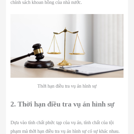
chính sách khoan hồng của nhà nước.
Thời hạn điều tra vụ án hình sự
2. Thời hạn điều tra vụ án hình sự
Dựa vào tính chất phức tạp của vụ án, tính chất của tội
phạm mà thời hạn điều tra vụ án hình sự có sự khác nhau.