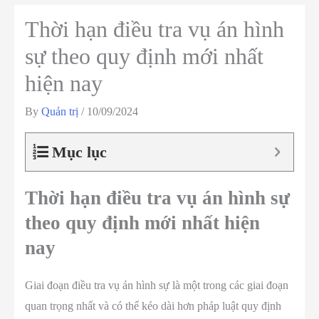
Thời hạn điều tra vụ án hình
sự theo quy định mới nhất
hiện nay
By
Quản trị
/
10/09/2024
Mục lục
Thời hạn điều tra vụ án hình sự
theo quy định mới nhất hiện
nay
Giai đoạn điều tra vụ án hình sự là một trong các giai đoạn
quan trọng nhất và có thể kéo dài hơn pháp luật quy định