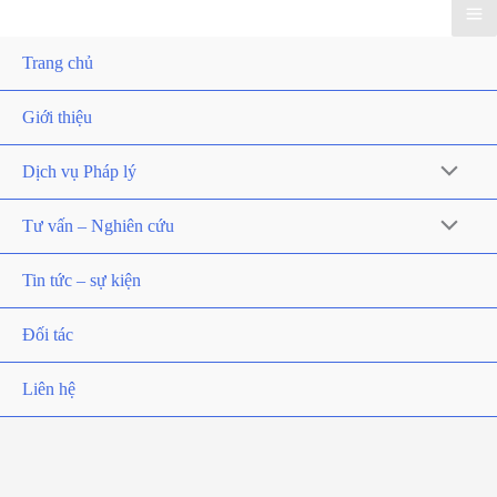
Trang chủ
Giới thiệu
Dịch vụ Pháp lý
Tư vấn – Nghiên cứu
Tin tức – sự kiện
Đối tác
Liên hệ