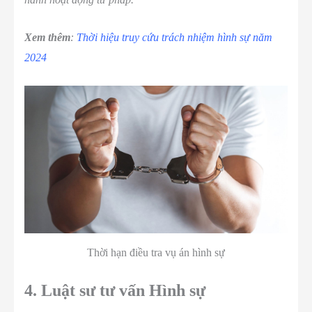
Xem thêm
:
Thời hiệu truy cứu trách nhiệm hình sự năm
2024
Thời hạn điều tra vụ án hình sự
4. Luật sư tư vấn Hình sự