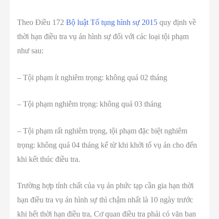
Theo Điều 172
Bộ luật Tố tụng hình sự 2015
quy định về
thời hạn điều tra vụ án hình sự đối với các loại tội phạm
như sau:
– Tội phạm ít nghiêm trọng: không quá 02 tháng
– Tội phạm nghiêm trọng: không quá 03 tháng
– Tội phạm rất nghiêm trọng, tội phạm đặc biệt nghiêm
trọng: không quá 04 tháng kể từ khi khởi tố vụ án cho đến
khi kết thúc điều tra.
Trường hợp tính chất của vụ án phức tạp cần gia hạn thời
hạn điều tra vụ án hình sự thì chậm nhất là 10 ngày trước
khi hết thời hạn điều tra, Cơ quan điều tra phải có văn ban