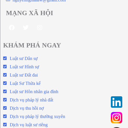
MẠNG XÃ HỘI
KHÁM PHÁ NGAY
Luật sư Dân sự
Luật sư Hình sự
Luật sư Đất đai
Luật Sư Thừa kế
Luật sư Hôn nhân gia đình
Dịch vụ pháp lý nhà đất
Dịch vụ thu hồi nợ
Dịch vụ pháp lý thường xuyên
Dịch vụ luật sư riêng