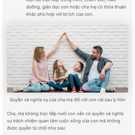
dưỡng, giáo dục con hoặc cha mẹ có thỏa thuận
khác phù hợp với lợi ích của con.
Quyền và nghĩa vụ của cha mẹ đối với con cái sau ly hôn
Cha, mẹ không trực tiếp nuôi con vẫn có quyền và nghĩa
vụ trách nhiệm quan tâm cuộc sống của con mà không
được quyền từ chối như sau: