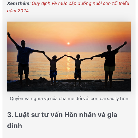
Xem thêm
:
Quy định về mức cấp dưỡng nuôi con tối thiểu
năm 2024
Quyền và nghĩa vụ của cha mẹ đối với con cái sau ly hôn
3. Luật sư tư vấn Hôn nhân và gia
đình