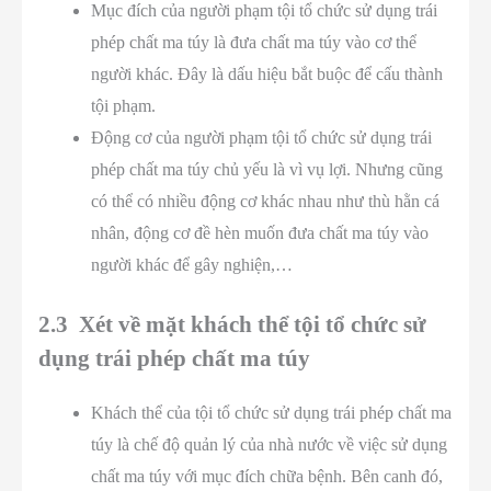
Mục đích của người phạm tội tổ chức sử dụng trái
phép chất ma túy là đưa chất ma túy vào cơ thể
người khác. Đây là dấu hiệu bắt buộc để cấu thành
tội phạm.
Động cơ của người phạm tội tổ chức sử dụng trái
phép chất ma túy chủ yếu là vì vụ lợi. Nhưng cũng
có thể có nhiều động cơ khác nhau như thù hằn cá
nhân, động cơ đề hèn muốn đưa chất ma túy vào
người khác để gây nghiện,…
2.3 Xét về mặt khách thể tội tổ chức sử
dụng trái phép chất ma túy
Khách thể của tội tổ chức sử dụng trái phép chất ma
túy là chế độ quản lý của nhà nước về việc sử dụng
chất ma túy với mục đích chữa bệnh. Bên canh đó,