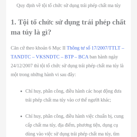
Quy định về tội tổ chức sử dụng trái phép chất ma túy
1. Tội tổ chức sử dụng trái phép chất
ma túy là gì?
Căn cứ theo khoản 6 Mục II
Thông tư số 17/2007/TTLT –
TANDTC – VKSNDTC – BTP – BCA
ban hành ngày
24/12/2007 thì tội tổ chức sử dụng trái phép chất ma túy là
một trong những hành vi sau đây:
Chỉ huy, phân công, điều hành các hoạt động đưa
trái phép chất ma túy vào cơ thể người khác;
Chỉ huy, phân công, điều hành việc chuẩn bị, cung
cấp chất ma túy, địa điểm, phương tiện, dụng cụ
dùng vào việc sử dụng trái phép chất ma túy, tìm