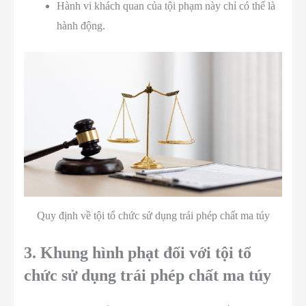
Hành vi khách quan của tội phạm này chỉ có thể là
hành động.
Quy định về tội tổ chức sử dụng trái phép chất ma túy
3. Khung hình phạt đối với tội tổ
chức sử dụng trái phép chất ma túy