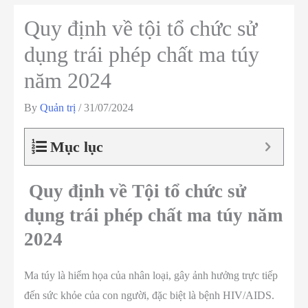
Quy định về tội tổ chức sử
dụng trái phép chất ma túy
năm 2024
By
Quản trị
/
31/07/2024
Mục lục
Quy định về Tội tổ chức sử
dụng trái phép chất ma túy năm
2024
Ma túy là hiểm họa của nhân loại, gây ảnh hưởng trực tiếp
đến sức khỏe của con người, đặc biệt là bệnh HIV/AIDS.