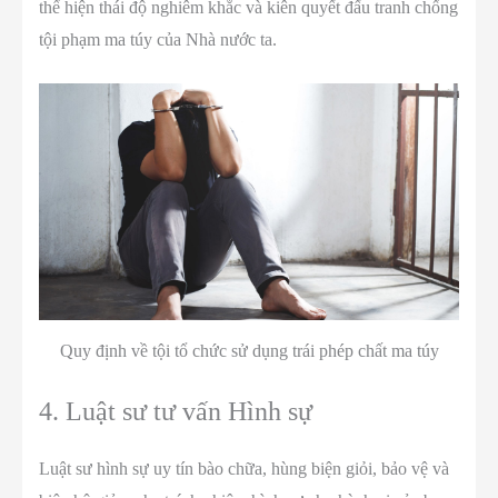
thể hiện thái độ nghiêm khắc và kiên quyết đấu tranh chống
tội phạm ma túy của Nhà nước ta.
Quy định về tội tổ chức sử dụng trái phép chất ma túy
4. Luật sư tư vấn Hình sự
Luật sư hình sự uy tín bào chữa, hùng biện giỏi, bảo vệ và