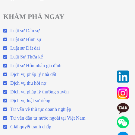
KHÁM PHÁ NGAY
Luật sư Dân sự
Luật sư Hình sự
Luật sư Đất đai
Luật Sư Thừa kế
Luật sư Hôn nhân gia đình
Dịch vụ pháp lý nhà đất
Dịch vụ thu hồi nợ
Dịch vụ pháp lý thường xuyên
Dịch vụ luật sư riêng
Tư vấn về thủ tục doanh nghiệp
Tư vấn đầu tư nước ngoài tại Việt Nam
Giải quyết tranh chấp