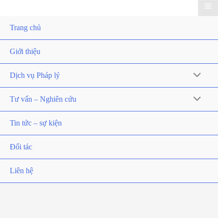
Trang chủ
Giới thiệu
Dịch vụ Pháp lý
Tư vấn – Nghiên cứu
Tin tức – sự kiện
Đối tác
Liên hệ