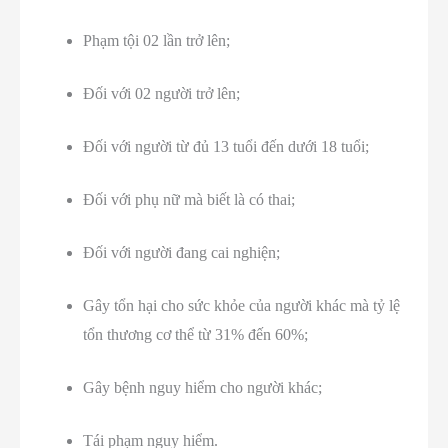
Phạm tội 02 lần trở lên;
Đối với 02 người trở lên;
Đối với người từ đủ 13 tuổi đến dưới 18 tuổi;
Đối với phụ nữ mà biết là có thai;
Đối với người đang cai nghiện;
Gây tổn hại cho sức khỏe của người khác mà tỷ lệ
tổn thương cơ thể từ 31% đến 60%;
Gây bệnh nguy hiểm cho người khác;
Tái phạm nguy hiểm.