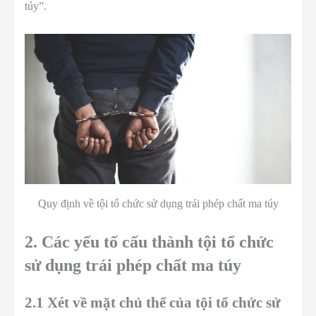
túy”.
Quy định về tội tổ chức sử dụng trái phép chất ma túy
2. Các yếu tố cấu thành tội tổ chức
sử dụng trái phép chất ma túy
2.1 Xét về mặt chủ thể của tội tổ chức sử