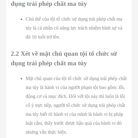
dụng trái phép chất ma túy
Chủ thể của tội tổ chức sử dụng trái phép chất ma
túy là cá nhân có năng lực trách nhiệm hình sự và
đủ 16 tuổi trở lên.
2.2 Xét về mặt chủ quan tội tổ chức sử
dụng trái phép chất ma túy
Mặt chủ quan của tội tổ chức sử dụng trái phép chất
ma túy là hành vi của người phạm tội bao gồm: lỗi,
động cơ và mục đích. Đối với tội này thì luôn là lỗi
cố ý trực tiếp, người tổ chức sử dụng trái phép chất
ma túy biết rõ hành vi của mình là hành vi bị pháp
luật cấm, thấy trước được hậu quả của hành vi đó
nhưng vẫn thực hiện.