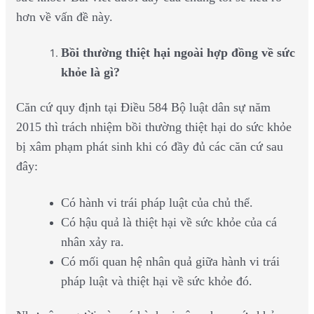
hơn về vấn đề này.
Bồi thường thiệt hại ngoài hợp đồng về sức
khỏe là gì?
Căn cứ quy định tại Điều 584 Bộ luật dân sự năm
2015 thì trách nhiệm bồi thường thiệt hại do sức khỏe
bị xâm phạm phát sinh khi có đầy đủ các căn cứ sau
đây:
Có hành vi trái pháp luật của chủ thể.
Có hậu quả là thiệt hại về sức khỏe của cá
nhân xảy ra.
Có mối quan hệ nhân quả giữa hành vi trái
pháp luật và thiệt hại về sức khỏe đó.