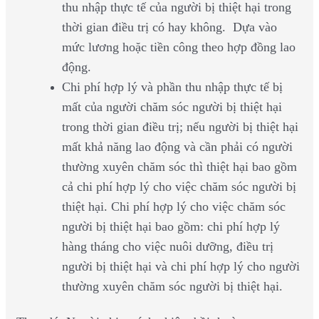
thu nhập thực tế của người bị thiệt hại trong
thời gian điều trị có hay không. Dựa vào
mức lương hoặc tiền công theo hợp đồng lao
động.
Chi phí hợp lý và phần thu nhập thực tế bị
mất của người chăm sóc người bị thiệt hại
trong thời gian điều trị; nếu người bị thiệt hại
mất khả năng lao động và cần phải có người
thường xuyên chăm sóc thì thiệt hại bao gồm
cả chi phí hợp lý cho việc chăm sóc người bị
thiệt hại. Chi phí hợp lý cho việc chăm sóc
người bị thiệt hại bao gồm: chi phí hợp lý
hàng tháng cho việc nuôi dưỡng, điều trị
người bị thiệt hại và chi phí hợp lý cho người
thường xuyên chăm sóc người bị thiệt hại.