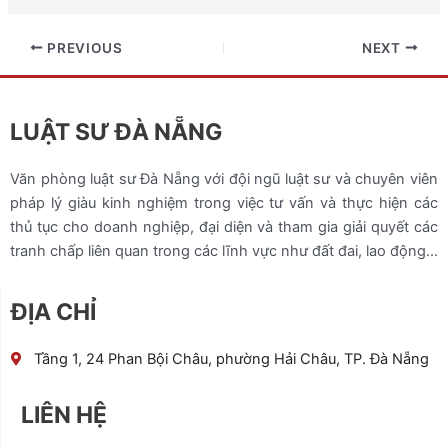
PREVIOUS
NEXT
LUẬT SƯ ĐÀ NẴNG
Văn phòng luật sư Đà Nẵng với đội ngũ luật sư và chuyên viên
pháp lý giàu kinh nghiệm trong việc tư vấn và thực hiện các
thủ tục cho doanh nghiệp, đại diện và tham gia giải quyết các
tranh chấp liên quan trong các lĩnh vực như đất đai, lao động…
ĐỊA CHỈ
Tầng 1, 24 Phan Bội Châu, phường Hải Châu, TP. Đà Nẵng
LIÊN HỆ