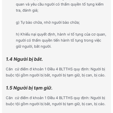
quan và yêu cầu người có thẩm quyền tố tụng kiểm
tra, đánh giá;
g) Tự bào chữa, nhờ người bào chữa;
h) Khiếu nại quyết định, hành vi tố tụng của cơ quan,
người có thẩm quyền tiến hành tố tụng trong việc
giữ người, bắt người.
1.4 Người bị bắt.
Căn cứ điểm đ khoản 1 Điều 4 BLTTHS quy định: Người bị
buộc tội gồm người bị bắt, người bị tạm giữ, bị can, bị cáo.
1.5 Người bị tạm giữ.
Căn cứ điểm đ khoản 1 Điều 4 BLTTHS quy định: Người bị
buộc tội gồm người bị bắt, người bị tạm giữ, bị can, bị cáo.