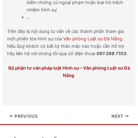
kiếm chứng cứ ngoại phạm hoặc loại trừ trách
nhiệm hình sự
…
Trên đây là nội dung tư vấn về các thành phần tham gia
một phiên tòa hình sự của
Văn phòng Luật sư Đà Nẵng
.
Nếu Quý khách có bất kỳ thắc mắc nào hoặc cần hỗ trợ
hãy liên hệ với chúng tôi qua số điện thoại
091 298 7103
.
Bộ phận tư vấn pháp luật Hình sự – Văn phòng Luật sư Đà
Nẵng
PREVIOUS
NEXT