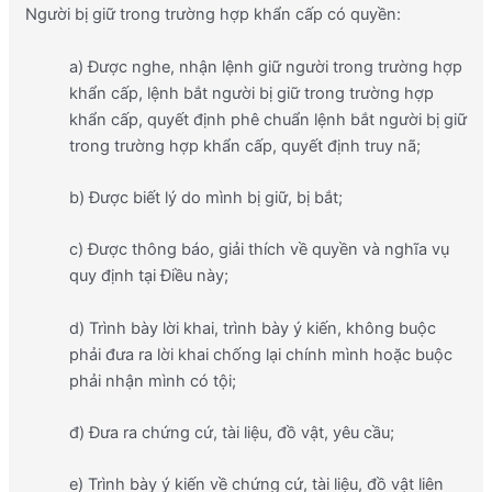
Người bị giữ trong trường hợp khẩn cấp có quyền:
a) Được nghe, nhận lệnh giữ người trong trường hợp
khẩn cấp, lệnh bắt người bị giữ trong trường hợp
khẩn cấp, quyết định phê chuẩn lệnh bắt người bị giữ
trong trường hợp khẩn cấp, quyết định truy nã;
b) Được biết lý do mình bị giữ, bị bắt;
c) Được thông báo, giải thích về quyền và nghĩa vụ
quy định tại Điều này;
d) Trình bày lời khai, trình bày ý kiến, không buộc
phải đưa ra lời khai chống lại chính mình hoặc buộc
phải nhận mình có tội;
đ) Đưa ra chứng cứ, tài liệu, đồ vật, yêu cầu;
e) Trình bày ý kiến về chứng cứ, tài liệu, đồ vật liên