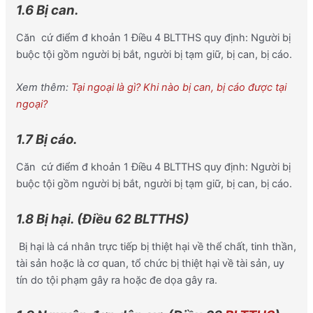
1.6 Bị can.
Căn cứ điểm đ khoản 1 Điều 4 BLTTHS quy định: Người bị
buộc tội gồm người bị bắt, người bị tạm giữ, bị can, bị cáo.
Xem thêm:
Tại ngoại là gì? Khi nào bị can, bị cáo được tại
ngoại?
1.7 Bị cáo.
Căn cứ điểm đ khoản 1 Điều 4 BLTTHS quy định: Người bị
buộc tội gồm người bị bắt, người bị tạm giữ, bị can, bị cáo.
1.8 Bị hại. (Điều 62 BLTTHS)
Bị hại là cá nhân trực tiếp bị thiệt hại về thể chất, tinh thần,
tài sản hoặc là cơ quan, tổ chức bị thiệt hại về tài sản, uy
tín do tội phạm gây ra hoặc đe dọa gây ra.