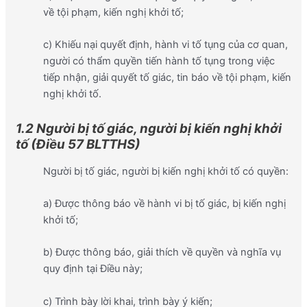
về tội phạm, kiến nghị khởi tố;
c) Khiếu nại quyết định, hành vi tố tụng của cơ quan,
người có thẩm quyền tiến hành tố tụng trong việc
tiếp nhận, giải quyết tố giác, tin báo về tội phạm, kiến
nghị khởi tố.
1.2 Người bị tố giác, người bị kiến nghị khởi
tố (Điều 57 BLTTHS)
Người bị tố giác, người bị kiến nghị khởi tố có quyền:
a) Được thông báo về hành vi bị tố giác, bị kiến nghị
khởi tố;
b) Được thông báo, giải thích về quyền và nghĩa vụ
quy định tại Điều này;
c) Trình bày lời khai, trình bày ý kiến;