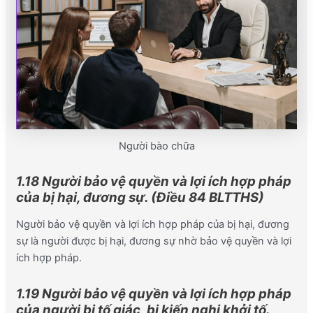
Người bào chữa
1.18 Người bảo vệ quyền và lợi ích hợp pháp
của bị hại, đương sự. (Điều 84 BLTTHS)
Người bảo vệ quyền và lợi ích hợp pháp của bị hại, đương
sự là người được bị hại, đương sự nhờ bảo vệ quyền và lợi
ích hợp pháp
.
1.19 Người bảo vệ quyền và lợi ích hợp pháp
của người bị tố giác, bị kiến nghị khởi tố.