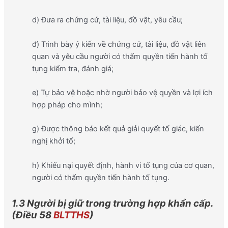
d) Đưa ra chứng cứ, tài liệu, đồ vật, yêu cầu;
đ) Trình bày ý kiến về chứng cứ, tài liệu, đồ vật liên
quan và yêu cầu người có thẩm quyền tiến hành tố
tụng kiểm tra, đánh giá;
e) Tự bảo vệ hoặc nhờ người bảo vệ quyền và lợi ích
hợp pháp cho mình;
g) Được thông báo kết quả giải quyết tố giác, kiến
nghị khởi tố;
h) Khiếu nại quyết định, hành vi tố tụng của cơ quan,
người có thẩm quyền tiến hành tố tụng.
1.3 Người bị giữ trong trường hợp khẩn cấp.
(Điều 58
BLTTHS
)