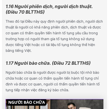
1.16 Người phiên dịch, người dịch thuật.
(Điều 70 BLTTHS)
Theo đó tại Điều này quy định người phiên dịch, người dịch
thuật là người có khả năng phiên dịch, dịch thuật và được
cơ quan có thẩm quyền tiến hành tố tụng yêu cầu trong
trường hợp có người tham gia tố tụng không sử dụng
được tiếng Việt hoặc có tài liệu tố tụng không thể hiện
bằng tiếng Việt.
1.17 Người bào chữa. (Điều 72 BLTTHS)
Người bào chữa là người được người bị buộc tội nhờ bào
chữa hoặc cơ quan có thẩm quyền tiến hành tố tụng chỉ
định và được cơ quan, người có thẩm quyền tiến hành tố
tụng tiếp nhận việc đăng ký bào chữa.