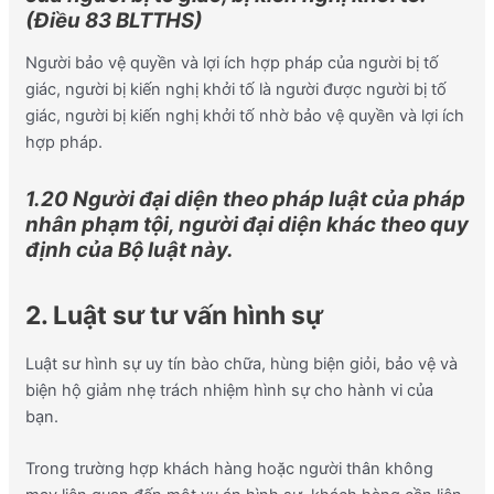
(Điều 83 BLTTHS)
Người bảo vệ quyền và lợi ích hợp pháp của người bị tố
giác, người bị kiến nghị khởi tố là người được người bị tố
giác, người bị kiến nghị khởi tố nhờ bảo vệ quyền và lợi ích
hợp pháp.
1.20 Người đại diện theo pháp luật của pháp
nhân phạm tội, người đại diện khác theo quy
định của Bộ luật này.
2. Luật sư tư vấn hình sự
Luật sư hình sự uy tín bào chữa, hùng biện giỏi, bảo vệ và
biện hộ giảm nhẹ trách nhiệm hình sự cho hành vi của
bạn.
Trong trường hợp khách hàng hoặc người thân không