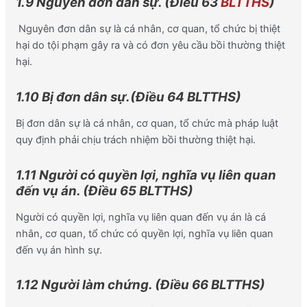
1.9 Nguyên đơn dân sự. (Điều 63
BLTTHS
)
Nguyên đơn dân sự là cá nhân, cơ quan, tổ chức bị thiệt
hại do tội phạm gây ra và có đơn yêu cầu bồi thường thiệt
hại.
1.10 Bị đơn dân sự.(Điều 64 BLTTHS)
Bị đơn dân sự là cá nhân, cơ quan, tổ chức mà pháp luật
quy định phải chịu trách nhiệm bồi thường thiệt hại.
1.11 Người có quyền lợi, nghĩa vụ liên quan
đến vụ án. (Điều 65 BLTTHS)
Người có quyền lợi, nghĩa vụ liên quan đến vụ án là cá
nhân, cơ quan, tổ chức có quyền lợi, nghĩa vụ liên quan
đến vụ án hình sự.
1.12 Người làm chứng. (Điều 66 BLTTHS)