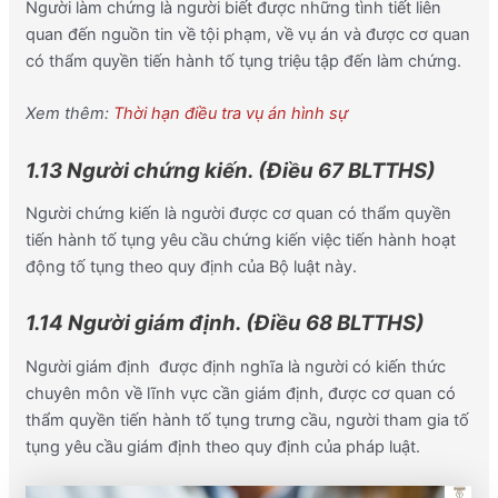
Người làm chứng là người biết được những tình tiết liên
quan đến nguồn tin về tội phạm, về vụ án và được cơ quan
có thẩm quyền tiến hành tố tụng triệu tập đến làm chứng.
Xem thêm:
Thời hạn điều tra vụ án hình sự
1.13 Người chứng kiến. (Điều 67 BLTTHS)
Người chứng kiến là người được cơ quan có thẩm quyền
tiến hành tố tụng yêu cầu chứng kiến việc tiến hành hoạt
động tố tụng theo quy định của Bộ luật này.
1.14 Người giám định. (Điều 68 BLTTHS)
Người giám định được định nghĩa là người có kiến thức
chuyên môn về lĩnh vực cần giám định, được cơ quan có
thẩm quyền tiến hành tố tụng trưng cầu, người tham gia tố
tụng yêu cầu giám định theo quy định của pháp luật.