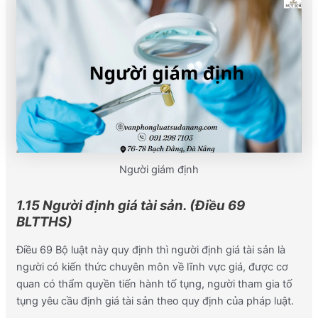
Người giám định
1.15 Người định giá tài sản. (Điều 69
BLTTHS)
Điều 69 Bộ luật này quy định thì
người định giá tài sản là
người có kiến thức chuyên môn về lĩnh vực giá, được cơ
quan có thẩm quyền tiến hành tố tụng, người tham gia tố
tụng yêu cầu định giá tài sản theo quy định của pháp luật.