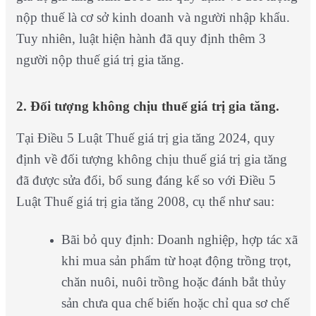
nộp thuế là cơ sở kinh doanh và người nhập khẩu.
Tuy nhiên, luật hiện hành đã quy định thêm 3
người nộp thuế giá trị gia tăng.
2. Đối tượng không chịu thuế giá trị gia tăng.
Tại Điều 5 Luật Thuế giá trị gia tăng 2024, quy
định về đối tượng không chịu thuế giá trị gia tăng
đã được sửa đổi, bổ sung đáng kể so với Điều 5
Luật Thuế giá trị gia tăng 2008, cụ thể như sau:
Bãi bỏ quy định: Doanh nghiệp, hợp tác xã
khi mua sản phẩm từ hoạt động trồng trọt,
chăn nuôi, nuôi trồng hoặc đánh bắt thủy
sản chưa qua chế biến hoặc chỉ qua sơ chế