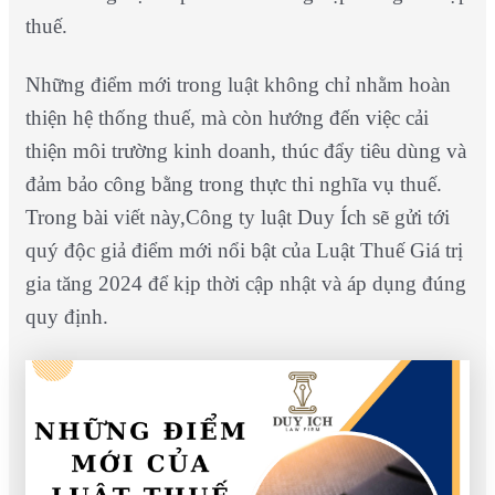
thuế.
Những điểm mới trong luật không chỉ nhằm hoàn
thiện hệ thống thuế, mà còn hướng đến việc cải
thiện môi trường kinh doanh, thúc đẩy tiêu dùng và
đảm bảo công bằng trong thực thi nghĩa vụ thuế.
Trong bài viết này,Công ty luật Duy Ích sẽ gửi tới
quý độc giả điểm mới nổi bật của Luật Thuế Giá trị
gia tăng 2024 để kịp thời cập nhật và áp dụng đúng
quy định.