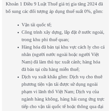
Khoản 1 Điều 9 Luật Thuế giá trị gia tăng 2024 đã
bổ sung các đối tượng áp dụng thuế suất 0%, gồm:
Vận tải quốc tế;
Công trình xây dựng, lắp đặt ở nước ngoài,
trong khu phi thuế quan;
Hàng hóa đã bán tại khu vực cách ly cho cá
nhân (người nước ngoài hoặc người Việt
Nam) đã làm thủ tục xuất cảnh; hàng hóa
đã bán tại cửa hàng miễn thuế;
Dịch vụ xuất khẩu gồm: Dịch vụ cho thuê
phương tiện vận tải được sử dụng ngoài
phạm vi lãnh thổ Việt Nam; Dịch vụ của
ngành hàng không, hàng hải cung ứng trực
tiếp cho vận tải quốc tế hoặc thông qua đại