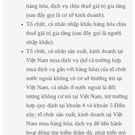
hàng hóa, dịch vụ chịu thuế giá trị gia tăng
(sau đây gọi là cơ sở kinh doanh).
Tổ chức, cá nhân nhập khẩu hàng hóa chịu
thuế giá trị gia tăng (sau đây gọi là người
nhập khẩu).
Tổ chức, cá nhân sản xuất, kinh doanh tại
Việt Nam mua dịch vụ (kể cả trường hợp
mua dịch vụ gắn với hàng hóa) của tổ chức
nước ngoài không có cơ sở thường trú tại
Việt Nam, cá nhân ở nước ngoài là đối
tượng không cư trú tại Việt Nam, trừ trường
hợp quy định tại khoản 4 và khoản 5 Điều
này; tổ chức sản xuất, kinh doanh tại Việt
Nam mua hàng hóa, dịch vụ để tiến hành
hoạt động tìm kiếm thăm dò, phát triển mỏ