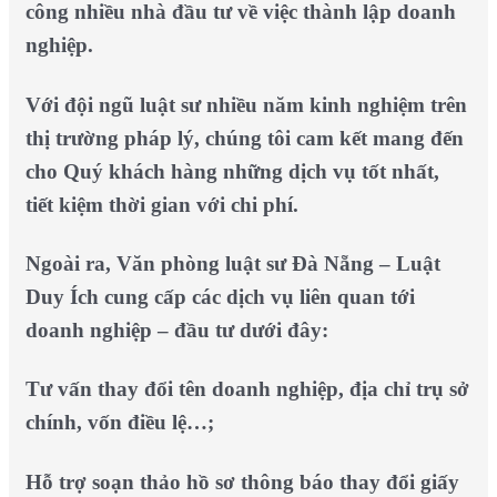
công nhiều nhà đầu tư về việc thành lập doanh
nghiệp.
Với đội ngũ luật sư nhiều năm kinh nghiệm trên
thị trường pháp lý, chúng tôi cam kết mang đến
cho Quý khách hàng những dịch vụ tốt nhất,
tiết kiệm thời gian với chi phí.
Ngoài ra, Văn phòng luật sư Đà Nẵng – Luật
Duy Ích cung cấp các dịch vụ liên quan tới
doanh nghiệp – đầu tư dưới đây:
Tư vấn thay đổi tên doanh nghiệp, địa chỉ trụ sở
chính, vốn điều lệ…;
Hỗ trợ soạn thảo hồ sơ thông báo thay đổi giấy