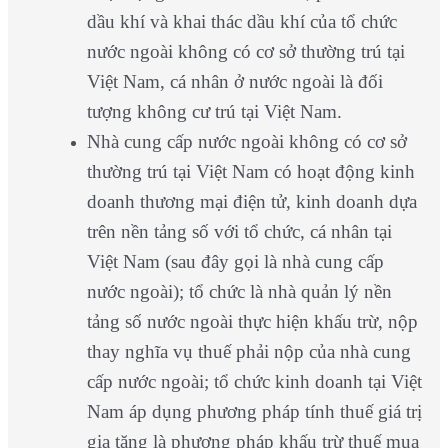
dầu khí và khai thác dầu khí của tổ chức
nước ngoài không có cơ sở thường trú tại
Việt Nam, cá nhân ở nước ngoài là đối
tượng không cư trú tại Việt Nam.
Nhà cung cấp nước ngoài không có cơ sở
thường trú tại Việt Nam có hoạt động kinh
doanh thương mại điện tử, kinh doanh dựa
trên nền tảng số với tổ chức, cá nhân tại
Việt Nam (sau đây gọi là nhà cung cấp
nước ngoài); tổ chức là nhà quản lý nền
tảng số nước ngoài thực hiện khấu trừ, nộp
thay nghĩa vụ thuế phải nộp của nhà cung
cấp nước ngoài; tổ chức kinh doanh tại Việt
Nam áp dụng phương pháp tính thuế giá trị
gia tăng là phương pháp khấu trừ thuế mua