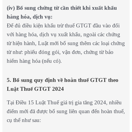
(iv) Bổ sung chứng từ cần thiết khi xuất khẩu
hàng hóa, dịch vụ:
Để đủ điều kiện khấu trừ thuế GTGT đầu vào đối
với hàng hóa, dịch vụ xuất khẩu, ngoài các chứng
từ hiện hành, Luật mới bổ sung thêm các loại chứng
từ như: phiếu đóng gói, vận đơn, chứng từ bảo
hiểm hàng hóa (nếu có).
5. Bổ sung quy định về hoàn thuế GTGT theo
Luật Thuế GTGT 2024
Tại Điều 15 Luật Thuế giá trị gia tăng 2024, nhiều
điểm mới đã được bổ sung liên quan đến hoàn thuế,
cụ thể như sau: