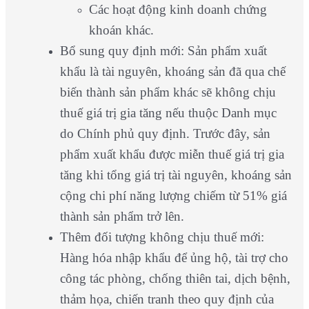
Các hoạt động kinh doanh chứng
khoán khác.
Bổ sung quy định mới: Sản phẩm xuất
khẩu là tài nguyên, khoáng sản đã qua chế
biến thành sản phẩm khác sẽ không chịu
thuế giá trị gia tăng nếu thuộc Danh mục
do Chính phủ quy định. Trước đây, sản
phẩm xuất khẩu được miễn thuế giá trị gia
tăng khi tổng giá trị tài nguyên, khoáng sản
cộng chi phí năng lượng chiếm từ 51% giá
thành sản phẩm trở lên.
Thêm đối tượng không chịu thuế mới:
Hàng hóa nhập khẩu để ủng hộ, tài trợ cho
công tác phòng, chống thiên tai, dịch bệnh,
thảm họa, chiến tranh theo quy định của