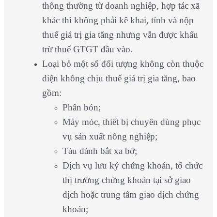
thông thường từ doanh nghiệp, hợp tác xã
khác thì không phải kê khai, tính và nộp
thuế giá trị gia tăng nhưng vẫn được khấu
trừ thuế GTGT đầu vào.
Loại bỏ một số đối tượng không còn thuộc
diện không chịu thuế giá trị gia tăng, bao
gồm:
Phân bón;
Máy móc, thiết bị chuyên dùng phục
vụ sản xuất nông nghiệp;
Tàu đánh bắt xa bờ;
Dịch vụ lưu ký chứng khoán, tổ chức
thị trường chứng khoán tại sở giao
dịch hoặc trung tâm giao dịch chứng
khoán;