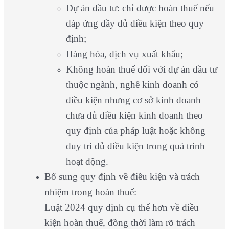
Dự án đầu tư: chỉ được hoàn thuế nếu
đáp ứng đầy đủ điều kiện theo quy
định;
Hàng hóa, dịch vụ xuất khẩu;
Không hoàn thuế đối với dự án đầu tư
thuộc ngành, nghề kinh doanh có
điều kiện nhưng cơ sở kinh doanh
chưa đủ điều kiện kinh doanh theo
quy định của pháp luật hoặc không
duy trì đủ điều kiện trong quá trình
hoạt động.
Bổ sung quy định về điều kiện và trách
nhiệm trong hoàn thuế:
Luật 2024 quy định cụ thể hơn về điều
kiện hoàn thuế, đồng thời làm rõ trách