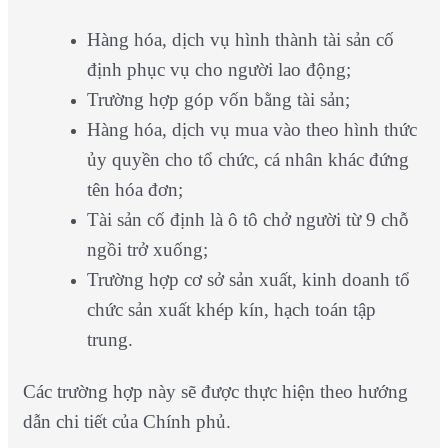
Hàng hóa, dịch vụ hình thành tài sản cố
định phục vụ cho người lao động;
Trường hợp góp vốn bằng tài sản;
Hàng hóa, dịch vụ mua vào theo hình thức
ủy quyền cho tổ chức, cá nhân khác đứng
tên hóa đơn;
Tài sản cố định là ô tô chở người từ 9 chỗ
ngồi trở xuống;
Trường hợp cơ sở sản xuất, kinh doanh tổ
chức sản xuất khép kín, hạch toán tập
trung.
Các trường hợp này sẽ được thực hiện theo hướng
dẫn chi tiết của Chính phủ.