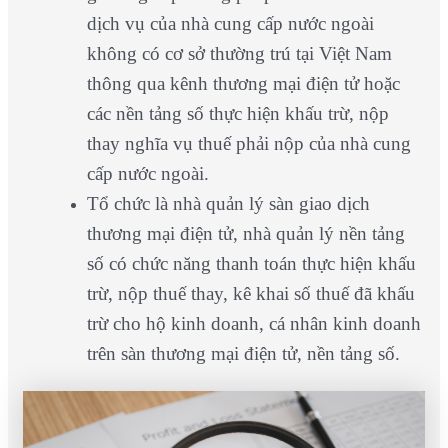
dịch vụ của nhà cung cấp nước ngoài
không có cơ sở thường trú tại Việt Nam
thông qua kênh thương mại điện tử hoặc
các nền tảng số thực hiện khấu trừ, nộp
thay nghĩa vụ thuế phải nộp của nhà cung
cấp nước ngoài.
Tổ chức là nhà quản lý sàn giao dịch
thương mại điện tử, nhà quản lý nền tảng
số có chức năng thanh toán thực hiện khấu
trừ, nộp thuế thay, kê khai số thuế đã khấu
trừ cho hộ kinh doanh, cá nhân kinh doanh
trên sàn thương mại điện tử, nền tảng số.