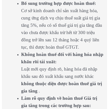
Bổ sung trường hợp được hoàn thuế:
Cơ sở kinh doanh chỉ sản xuất hàng hóa,
cung ứng dịch vụ chịu thuế suất giá trị gia
tăng 5%, nếu có số thuế giá trị gia tăng đầu
vào chưa được khấu trừ hết từ 300 triệu
đồng trở lên sau 12 tháng hoặc 4 quý liên
tục, thì được hoàn thuế GTGT.
Không hoàn thuế đối với hàng hóa nhập
khẩu rồi tái xuất:
Luật mới quy định rõ, hàng hóa đã nhập
khẩu sau đó xuất khẩu sang nước khác
không thuộc diện được hoàn thuế giá trị
gia tăng
.
Làm rõ quy định về hoàn thuế Giá trị
gia tăng trong các trường hợp sau: