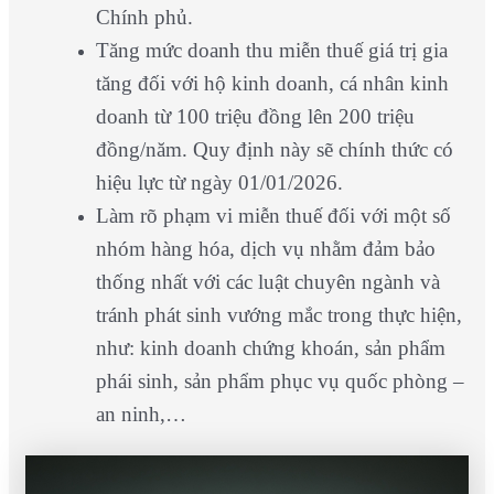
Chính phủ.
Tăng mức doanh thu miễn thuế giá trị gia
tăng đối với hộ kinh doanh, cá nhân kinh
doanh từ 100 triệu đồng lên 200 triệu
đồng/năm. Quy định này sẽ chính thức có
hiệu lực từ ngày 01/01/2026.
Làm rõ phạm vi miễn thuế đối với một số
nhóm hàng hóa, dịch vụ nhằm đảm bảo
thống nhất với các luật chuyên ngành và
tránh phát sinh vướng mắc trong thực hiện,
như: kinh doanh chứng khoán, sản phẩm
phái sinh, sản phẩm phục vụ quốc phòng –
an ninh,…