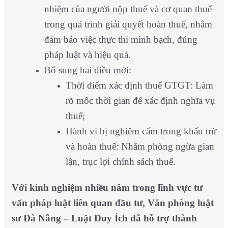
nhiệm của người nộp thuế và cơ quan thuế
trong quá trình giải quyết hoàn thuế, nhằm
đảm bảo việc thực thi minh bạch, đúng
pháp luật và hiệu quả.
Bổ sung hai điều mới:
Thời điểm xác định thuế GTGT: Làm
rõ mốc thời gian để xác định nghĩa vụ
thuế;
Hành vi bị nghiêm cấm trong khấu trừ
và hoàn thuế: Nhằm phòng ngừa gian
lận, trục lợi chính sách thuế.
Với kinh nghiệm nhiều năm trong lĩnh vực tư
vấn pháp luật liên quan đầu tư, Văn phòng luật
sư Đà Nẵng – Luật Duy Ích đã hỗ trợ thành