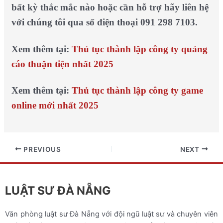
bất kỳ thắc mắc nào hoặc cần hỗ trợ hãy liên hệ
với chúng tôi qua số điện thoại 091 298 7103.
Xem thêm tại:
Thủ tục thành lập công ty quảng
cáo thuận tiện nhất 2025
Xem thêm tại:
Thủ tục thành lập công ty game
online mới nhất 2025
PREVIOUS
NEXT
LUẬT SƯ ĐÀ NẴNG
Văn phòng luật sư Đà Nẵng với đội ngũ luật sư và chuyên viên