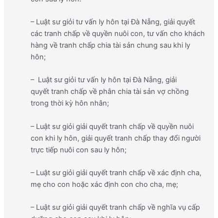
– Luật sư giỏi tư vấn ly hôn tại Đà Nẵng, giải quyết
các tranh chấp về quyền nuôi con, tư vấn cho khách
hàng về tranh chấp chia tài sản chung sau khi ly
hôn;
– Luật sư giỏi tư vấn ly hôn tại Đà Nẵng, giải
quyết tranh chấp về phân chia tài sản vợ chồng
trong thời kỳ hôn nhân;
– Luật sư giỏi giải quyết tranh chấp về quyền nuôi
con khi ly hôn, giải quyết tranh chấp thay đổi người
trực tiếp nuôi con sau ly hôn;
– Luật sư giỏi giải quyết tranh chấp về xác định cha,
mẹ cho con hoặc xác định con cho cha, mẹ;
– Luật sư giỏi giải quyết tranh chấp về nghĩa vụ cấp