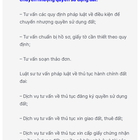
– Tư vấn các quy định pháp luật về điều kiện để
chuyển nhượng quyền sử dụng đất;
– Tư vấn chuẩn bị hồ sơ, giấy tờ cần thiết theo quy
định;
– Tư vấn soạn thảo đơn.
Luật sư tư vấn pháp luật về thủ tục hành chính đất
đai:
– Dịch vụ tư vấn về thủ tục đăng ký quyền sử dụng
đất;
– Dịch vụ tư vấn về thủ tục xin giao đất, thuê đất;
– Dịch vụ tư vấn về thủ tục xin cấp giấy chứng nhận