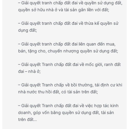
– Giải quyết tranh chấp đất đai về quyền sử dụng đất,
quyền sở hữu nhà ở và tài sản gắn liền với đất;
– Giải quyết tranh chấp đất đai về thừa kế quyền sử
dụng đất;
– Giải quyết tranh chấp đất đai liên quan đến mua,
bán, tặng cho, chuyển nhượng quyền sử dụng đất;
– Giải quyết Tranh chấp đất đai về mốc giới, ranh đất
đai – nhà ở;
– Giải quyết Tranh chấp về bồi thường, tái định cư khi
nhà nước thu hồi đất, có tài sản trên đất;
– Giải quyết Tranh chấp đất đai về việc hợp tác kinh
doanh, góp vốn bằng quyền sử dụng đất, tài sản
trên đất…