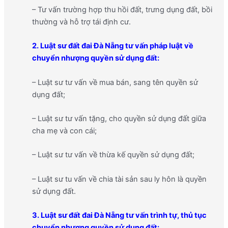
– Tư vấn trường hợp thu hồi đất, trưng dụng đất, bồi
thường và hỗ trợ tái định cư.
2. Luật sư đất đai Đà Nẵng tư vấn pháp luật về
chuyển nhượng quyền sử dụng đất:
– Luật sư tư vấn về mua bán, sang tên quyền sử
dụng đất;
– Luật sư tư vấn tặng, cho quyền sử dụng đất giữa
cha mẹ và con cái;
– Luật sư tư vấn về thừa kế quyền sử dụng đất;
– Luật sư tu vấn về chia tài sản sau ly hôn là quyền
sử dụng đất.
3. Luật sư đất đai Đà Nẵng tư vấn trình tự, thủ tục
chuyển nhượng quyền sử dụng đất: