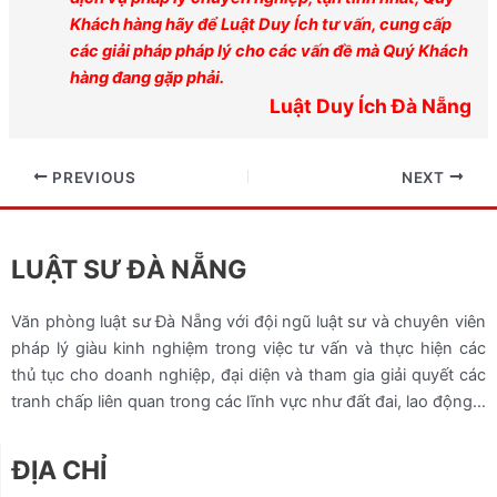
Khách hàng hãy để Luật Duy Ích tư vấn, cung cấp
các giải pháp pháp lý cho các vấn đề mà Quý Khách
hàng đang gặp phải.
Luật Duy Ích Đà Nẵng
PREVIOUS
NEXT
LUẬT SƯ ĐÀ NẴNG
Văn phòng luật sư Đà Nẵng với đội ngũ luật sư và chuyên viên
pháp lý giàu kinh nghiệm trong việc tư vấn và thực hiện các
thủ tục cho doanh nghiệp, đại diện và tham gia giải quyết các
tranh chấp liên quan trong các lĩnh vực như đất đai, lao động…
ĐỊA CHỈ