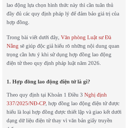
lao động lựa chọn hình thức này thì cần tuân thủ
đầy đủ các quy định pháp lý để đảm bảo giá trị của
hợp đồng.
Trong bài viết dưới đây,
Văn phòng Luật sư Đà
Nẵng
sẽ giúp độc giả hiểu rõ những nội dung quan
trọng cần lưu ý khi sử dụng hợp đồng lao động
điện tử theo quy định pháp luật năm 2026.
1. Hợp đồng lao động điện tử là gì?
Theo quy định tại Khoản 1 Điều 3
Nghị định
337/2025/NĐ-CP
, hợp đồng lao động điện tử được
hiểu là loại hợp đồng được thiết lập và giao kết dưới
dạng dữ liệu điện tử thay vì văn bản giấy truyền