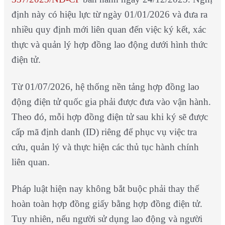
định này có hiệu lực từ ngày 01/01/2026 và đưa ra
nhiều quy định mới liên quan đến việc ký kết, xác
thực và quản lý hợp đồng lao động dưới hình thức
điện tử.
Từ 01/07/2026, hệ thống nền tảng hợp đồng lao
động điện tử quốc gia phải được đưa vào vận hành.
Theo đó, mỗi hợp đồng điện tử sau khi ký sẽ được
cấp mã định danh (ID) riêng để phục vụ việc tra
cứu, quản lý và thực hiện các thủ tục hành chính
liên quan.
Pháp luật hiện nay không bắt buộc phải thay thế
hoàn toàn hợp đồng giấy bằng hợp đồng điện tử.
Tuy nhiên, nếu người sử dụng lao động và người