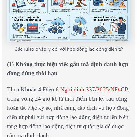
Các rủi ro pháp lý đối với hợp đồng lao động điện tử
(1) Không thực hiện việc gắn mã định danh hợp
đồng đúng thời hạn
Theo Khoản 4 Điều 6
Nghị định 337/2025/NĐ-CP
,
trong vòng 24 giờ kể từ thời điểm bên ký sau cùng
hoàn tất việc ký số, nhà cung cấp dịch vụ hợp đồng
điện tử phải gửi hợp đồng lao động điện tử lên Nền
tảng hợp đồng lao động điện tử quốc gia để được
cấp mã định danh.