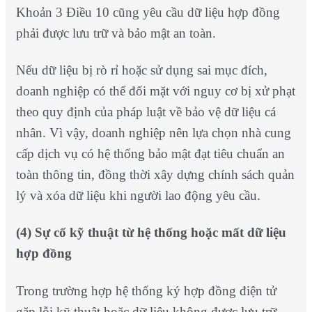
Khoản 3 Điều 10 cũng yêu cầu dữ liệu hợp đồng
phải được lưu trữ và bảo mật an toàn.
Nếu dữ liệu bị rò rỉ hoặc sử dụng sai mục đích,
doanh nghiệp có thể đối mặt với nguy cơ bị xử phạt
theo quy định của pháp luật về bảo vệ dữ liệu cá
nhân. Vì vậy, doanh nghiệp nên lựa chọn nhà cung
cấp dịch vụ có hệ thống bảo mật đạt tiêu chuẩn an
toàn thông tin, đồng thời xây dựng chính sách quản
lý và xóa dữ liệu khi người lao động yêu cầu.
(4) Sự cố kỹ thuật từ hệ thống hoặc mất dữ liệu
hợp đồng
Trong trường hợp hệ thống ký hợp đồng điện tử
gặp lỗi kỹ thuật hoặc dữ liệu không được lưu trữ