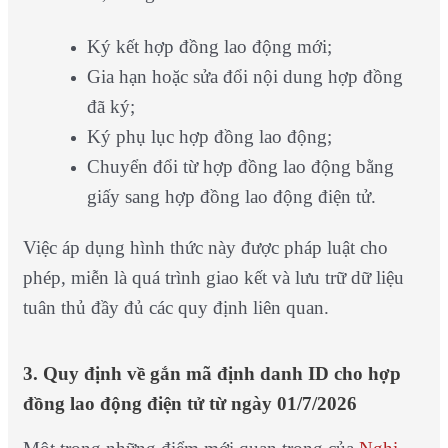
Ký kết hợp đồng lao động mới;
Gia hạn hoặc sửa đổi nội dung hợp đồng
đã ký;
Ký phụ lục hợp đồng lao động;
Chuyển đổi từ hợp đồng lao động bằng
giấy sang hợp đồng lao động điện tử.
Việc áp dụng hình thức này được pháp luật cho
phép, miễn là quá trình giao kết và lưu trữ dữ liệu
tuân thủ đầy đủ các quy định liên quan.
3. Quy định về gắn mã định danh ID cho hợp
đồng lao động điện tử từ ngày 01/7/2026