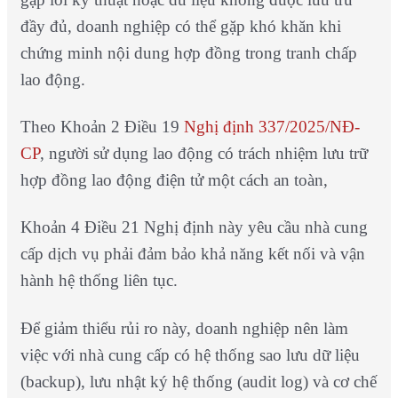
đầy đủ, doanh nghiệp có thể gặp khó khăn khi
chứng minh nội dung hợp đồng trong tranh chấp
lao động.
Theo Khoản 2 Điều 19
Nghị định 337/2025/NĐ-
CP
, người sử dụng lao động có trách nhiệm lưu trữ
hợp đồng lao động điện tử một cách an toàn,
Khoản 4 Điều 21 Nghị định này yêu cầu nhà cung
cấp dịch vụ phải đảm bảo khả năng kết nối và vận
hành hệ thống liên tục.
Để giảm thiểu rủi ro này, doanh nghiệp nên làm
việc với nhà cung cấp có hệ thống sao lưu dữ liệu
(backup), lưu nhật ký hệ thống (audit log) và cơ chế