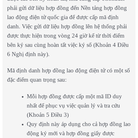
phải gửi dữ liệu hợp đồng đến Nền tảng hợp đồng
lao động điện tử quốc gia để được cấp mã định
danh. Việc gửi dữ liệu hợp đồng lên hệ thống phải
được thực hiện trong vòng 24 giờ kể từ thời điểm
bên ký sau cùng hoàn tất việc ký số (Khoản 4 Điều
6 Nghị định này).
Mã định danh hợp đồng lao động điện tử có một số
đặc điểm quan trọng sau:
Mỗi hợp đồng được cấp một mã ID duy
nhất để phục vụ việc quản lý và tra cứu
(Khoản 5 Điều 3)
Quy định này áp dụng cho cả hợp đồng lao
động ký mới và hợp đồng giấy được