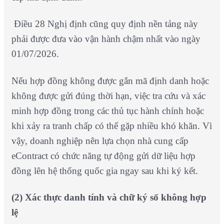
Điều 28 Nghị định cũng quy định nền tảng này
phải được đưa vào vận hành chậm nhất vào ngày
01/07/2026.
Nếu hợp đồng không được gắn mã định danh hoặc
không được gửi đúng thời hạn, việc tra cứu và xác
minh hợp đồng trong các thủ tục hành chính hoặc
khi xảy ra tranh chấp có thể gặp nhiều khó khăn. Vì
vậy, doanh nghiệp nên lựa chọn nhà cung cấp
eContract có chức năng tự động gửi dữ liệu hợp
đồng lên hệ thống quốc gia ngay sau khi ký kết.
(2) Xác thực danh tính và chữ ký số không hợp
lệ