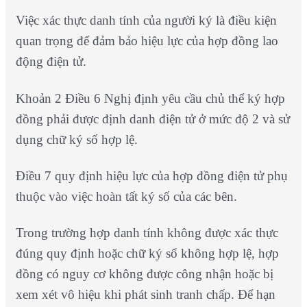
Việc xác thực danh tính của người ký là điều kiện
quan trọng để đảm bảo hiệu lực của hợp đồng lao
động điện tử.
Khoản 2 Điều 6 Nghị định yêu cầu chủ thể ký hợp
đồng phải được định danh điện tử ở mức độ 2 và sử
dụng chữ ký số hợp lệ.
Điều 7 quy định hiệu lực của hợp đồng điện tử phụ
thuộc vào việc hoàn tất ký số của các bên.
Trong trường hợp danh tính không được xác thực
đúng quy định hoặc chữ ký số không hợp lệ, hợp
đồng có nguy cơ không được công nhận hoặc bị
xem xét vô hiệu khi phát sinh tranh chấp. Để hạn