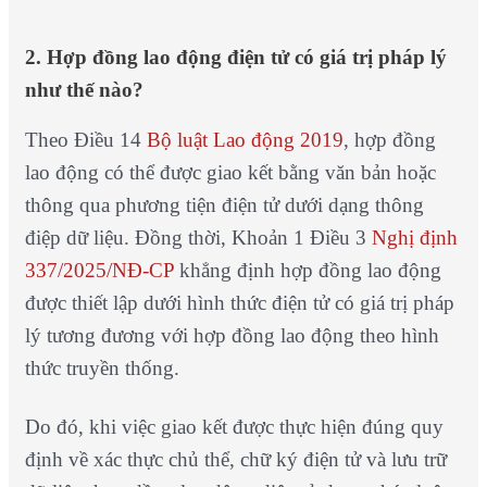
2. Hợp đồng lao động điện tử có giá trị pháp lý
như thế nào?
Theo Điều 14
Bộ luật Lao động 2019
, hợp đồng
lao động có thể được giao kết bằng văn bản hoặc
thông qua phương tiện điện tử dưới dạng thông
điệp dữ liệu. Đồng thời, Khoản 1 Điều 3
Nghị định
337/2025/NĐ-CP
khẳng định hợp đồng lao động
được thiết lập dưới hình thức điện tử có giá trị pháp
lý tương đương với hợp đồng lao động theo hình
thức truyền thống.
Do đó, khi việc giao kết được thực hiện đúng quy
định về xác thực chủ thể, chữ ký điện tử và lưu trữ