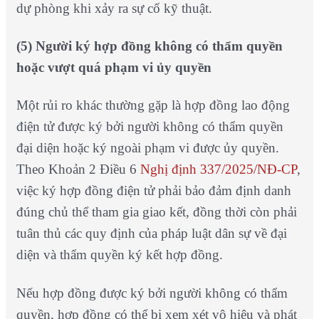
dự phòng khi xảy ra sự cố kỹ thuật.
(5) Người ký hợp đồng không có thẩm quyền
hoặc vượt quá phạm vi ủy quyền
Một rủi ro khác thường gặp là hợp đồng lao động
điện tử được ký bởi người không có thẩm quyền
đại diện hoặc ký ngoài phạm vi được ủy quyền.
Theo Khoản 2 Điều 6
Nghị định 337/2025/NĐ-CP
,
việc ký hợp đồng điện tử phải bảo đảm định danh
đúng chủ thể tham gia giao kết, đồng thời còn phải
tuân thủ các quy định của pháp luật dân sự về đại
diện và thẩm quyền ký kết hợp đồng.
Nếu hợp đồng được ký bởi người không có thẩm
quyền, hợp đồng có thể bị xem xét vô hiệu và phát