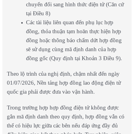
chuyển đổi sang hình thức điện tử (Căn cứ
tại Điều 8)
Các tài liệu liên quan đến phụ lục hợp
đồng, thỏa thuận tạm hoãn thực hiện hợp
đồng hoặc thông báo chấm dứt hợp đồng
sẽ sử dụng cùng mã định danh của hợp
đồng gốc (Quy định tại Khoản 3 Điều 9).
Theo lộ trình của nghị định, chậm nhất đến ngày
01/07/2026, Nền tảng hợp đồng lao động điện tử
quốc gia phải được đưa vào vận hành.
Trong trường hợp hợp đồng điện tử không được
gắn mã định danh theo quy định, hợp đồng vẫn có
thể có hiệu lực giữa các bên nếu đáp ứng đầy đủ