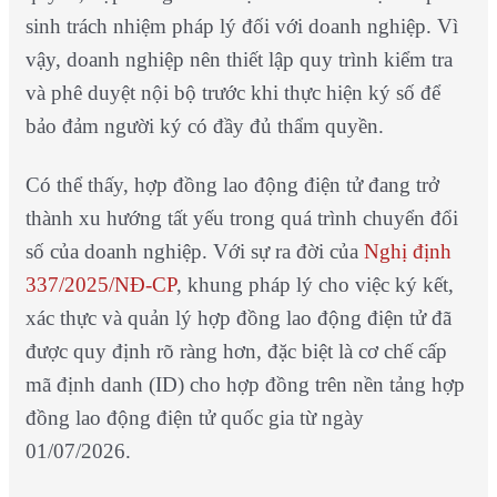
sinh trách nhiệm pháp lý đối với doanh nghiệp. Vì
vậy, doanh nghiệp nên thiết lập quy trình kiểm tra
và phê duyệt nội bộ trước khi thực hiện ký số để
bảo đảm người ký có đầy đủ thẩm quyền.
Có thể thấy, hợp đồng lao động điện tử đang trở
thành xu hướng tất yếu trong quá trình chuyển đổi
số của doanh nghiệp. Với sự ra đời của
Nghị định
337/2025/NĐ-CP
, khung pháp lý cho việc ký kết,
xác thực và quản lý hợp đồng lao động điện tử đã
được quy định rõ ràng hơn, đặc biệt là cơ chế cấp
mã định danh (ID) cho hợp đồng trên nền tảng hợp
đồng lao động điện tử quốc gia từ ngày
01/07/2026.