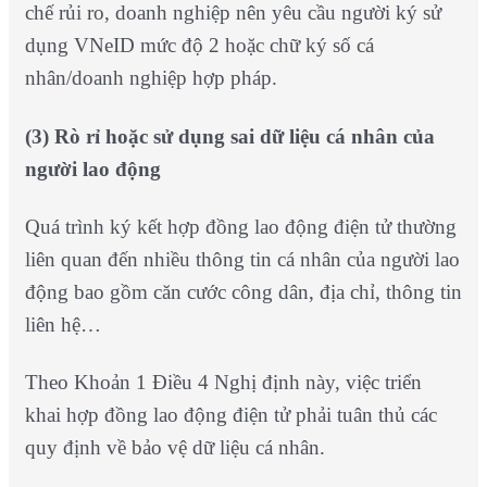
chế rủi ro, doanh nghiệp nên yêu cầu người ký sử
dụng VNeID mức độ 2 hoặc chữ ký số cá
nhân/doanh nghiệp hợp pháp.
(3) Rò rỉ hoặc sử dụng sai dữ liệu cá nhân của
người lao động
Quá trình ký kết hợp đồng lao động điện tử thường
liên quan đến nhiều thông tin cá nhân của người lao
động bao gồm căn cước công dân, địa chỉ, thông tin
liên hệ…
Theo Khoản 1 Điều 4 Nghị định này, việc triển
khai hợp đồng lao động điện tử phải tuân thủ các
quy định về bảo vệ dữ liệu cá nhân.