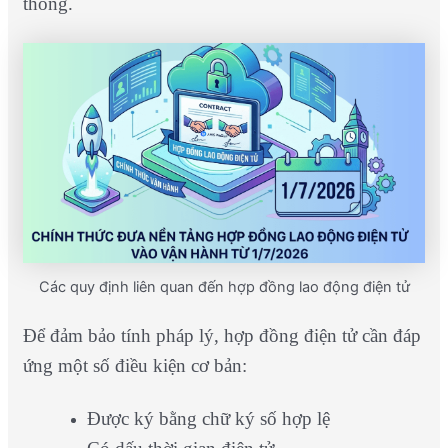
thống.
Các quy định liên quan đến hợp đồng lao động điện tử
Để đảm bảo tính pháp lý, hợp đồng điện tử cần đáp
ứng một số điều kiện cơ bản:
Được ký bằng chữ ký số hợp lệ