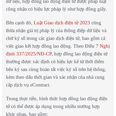
dữ liệu, hợp đồng lao động điện tử được pháp luật
công nhận có hiệu lực pháp lý như hợp đồng giấy.
Bên cạnh đó,
Luật Giao dịch điện tử 2023
cũng
thừa nhận giá trị pháp lý của thông điệp dữ liệu và
chữ ký số trong các giao dịch điện tử, bao gồm cả
việc giao kết hợp đồng lao động. Theo Điều 7
Nghị
định 337/2025/NĐ-CP
, hợp đồng lao động điện tử
thường được xác định có hiệu lực kể từ thời điểm
bên ký sau cùng hoàn tất việc ký số trên hệ thống,
kèm theo dấu thời gian và xác nhận của nhà cung
cấp dịch vụ eContract.
Trong thực tiễn, hình thức hợp đồng lao động điện
tử có thể được áp dụng trong nhiều trường hợp
khác nhau, bao gồm: