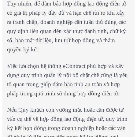
Tuy nhiên, để đảm bảo hợp đồng lao động điện tử
có giá trị pháp lý đầy đủ và hạn chế rủi ro khi xảy
ra tranh chấp, doanh nghiệp cần tuân thủ đúng các
quy định liên quan đến xác thực danh tính, chữ ký
số, bảo mật dữ liệu, lưu trữ hợp đồng và thẩm
quyền ký kết.
Việc lựa chọn hệ thống eContract phù hợp và xây
dựng quy trình quản lý nội bộ chặt chẽ cũng là yếu
tố quan trọng giúp đảm bảo tính an toàn và hợp
pháp trong quá trình sử dụng hợp đồng điện tử.
Nếu Quý khách còn vướng mắc hoặc cần được tư
vấn cụ thể về hợp đồng lao động điện tử, quy trình
ký kết hợp đồng trong doanh nghiệp hoặc các vấn