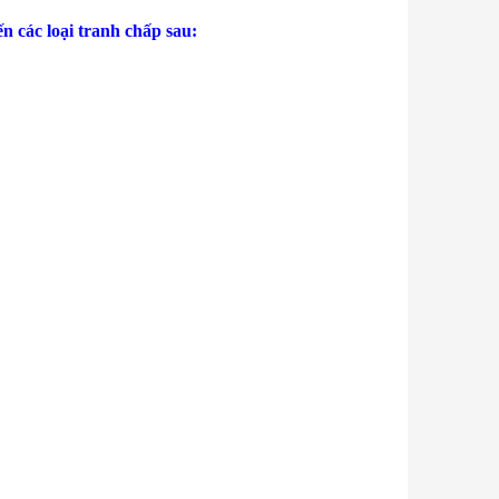
n các loại tranh chấp sau: