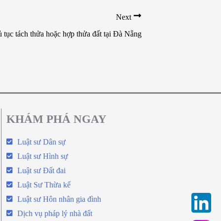
Next
 tục tách thửa hoặc hợp thửa đất tại Đà Nẵng
KHÁM PHÁ NGAY
Luật sư Dân sự
Luật sư Hình sự
Luật sư Đất đai
Luật Sư Thừa kế
Luật sư Hôn nhân gia đình
Dịch vụ pháp lý nhà đất