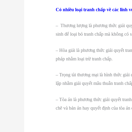
Có nhiều loại tranh chấp về các lĩnh 
– Thương lượng là phương thức giải quyế
sinh để loại bỏ tranh chấp mà không có s
– Hòa giải là phương thức giải quyết tran
pháp nhằm loại trừ tranh chấp.
– Trọng tài thương mại là hình thức giải 
lập nhằm giải quyết mâu thuẫn tranh chấp
– Tòa án là phương thức giải quyết tranh
chẽ và bản án hay quyết định của tòa á