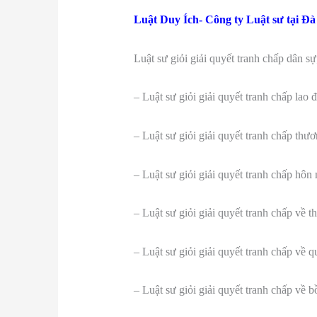
Luật Duy Ích- Công ty Luật sư tại Đà 
Luật sư giỏi giải quyết tranh chấp dân sự
– Luật sư giỏi giải quyết tranh chấp lao 
– Luật sư giỏi giải quyết tranh chấp thư
– Luật sư giỏi giải quyết tranh chấp hôn 
– Luật sư giỏi giải quyết tranh chấp về t
– Luật sư giỏi giải quyết tranh chấp về q
– Luật sư giỏi giải quyết tranh chấp về 