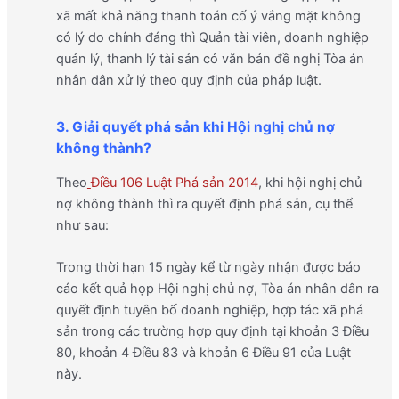
xã mất khả năng thanh toán cố ý vắng mặt không
có lý do chính đáng thì Quản tài viên, doanh nghiệp
quản lý, thanh lý tài sản có văn bản đề nghị Tòa án
nhân dân xử lý theo quy định của pháp luật.
3. Giải quyết phá sản khi Hội nghị chủ nợ
không thành?
Theo
Điều 106 Luật Phá sản 2014
, khi hội nghị chủ
nợ không thành thì ra quyết định phá sản, cụ thể
như sau:
Trong thời hạn 15 ngày kể từ ngày nhận được báo
cáo kết quả họp Hội nghị chủ nợ, Tòa án nhân dân ra
quyết định tuyên bố doanh nghiệp, hợp tác xã phá
sản trong các trường hợp quy định tại khoản 3 Điều
80, khoản 4 Điều 83 và khoản 6 Điều 91 của Luật
này.