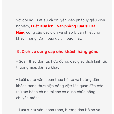
Với đội ngũ luật sư và chuyên viên pháp lý giàu kinh
nghiệm,
Luật Duy Ích – Văn phòng Luật sư Đà
Nẵng
cung cấp các dịch vụ pháp lý cần thiết cho
khách hàng. Đảm bảo uy tín, bảo mật.
5. Dịch vụ cung cấp cho khách hàng gồm:
– Soạn thảo đơn từ, hợp đồng, các giao dịch kinh tế,
thương mại, dân sự khác.…
– Luật sư tư vấn, soạn thảo hồ sơ và hướng dẫn
khách hàng thực hiện công việc liên quan đến các
thủ tục hành chính tại các cơ quan chức năng
chuyên môn;
– Luật sư tư vấn, soạn thảo, hướng dẫn hồ sơ và