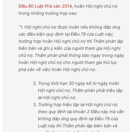
Điều 80 Luật Phá sản 2014
, hoãn Hội nghị chủ nợ
trong những trường hợp sau:
“1. Hội nghị chủ nợ được hoãn nếu không đáp ứng
các điều kiện quy định tại Điều 79 của Luật này;
trường hợp hoãn Hội nghị chủ nợ thì Thẩm phán lập
biên bản và ghi ý kiến của người tham gia Hội nghị
chủ nợ. Thẩm phán phải thông báo ngay trong ngày
hoãn Hội nghị chủ nợ cho người tham gia thủ tục
phá sản về việc hoãn Hội nghị chủ nợ.
Trong thời hạn 30 ngày kể từ ngày hoãn
Hội nghị chủ nợ, Thẩm phán phải triệu tập
lại Hội nghị chủ nợ.
Trường hợp triệu tập lại Hội nghị chủ nợ
theo quy định tại khoản 2 Điều này mà vẫn
không đáp ứng quy định tại Điều 79 của
Luật này thì Thẩm phán lập biên bản và