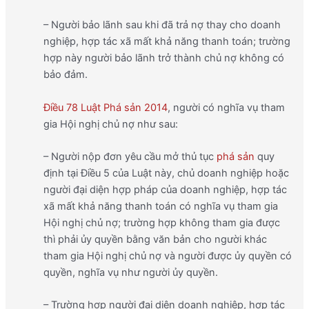
– Người bảo lãnh sau khi đã trả nợ thay cho doanh
nghiệp, hợp tác xã mất khả năng thanh toán; trường
hợp này người bảo lãnh trở thành chủ nợ không có
bảo đảm.
Điều 78 Luật Phá sản 2014
, người có nghĩa vụ tham
gia Hội nghị chủ nợ như sau:
– Người nộp đơn yêu cầu mở thủ tục
phá sản
quy
định tại Điều 5 của Luật này, chủ doanh nghiệp hoặc
người đại diện hợp pháp của doanh nghiệp, hợp tác
xã mất khả năng thanh toán có nghĩa vụ tham gia
Hội nghị chủ nợ; trường hợp không tham gia được
thì phải ủy quyền bằng văn bản cho người khác
tham gia Hội nghị chủ nợ và người được ủy quyền có
quyền, nghĩa vụ như người ủy quyền.
– Trường hợp người đại diện doanh nghiệp, hợp tác