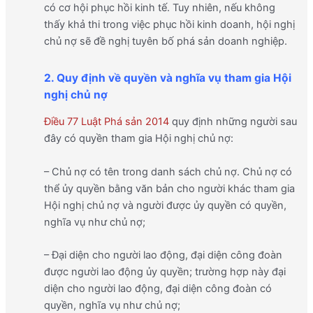
có cơ hội phục hồi kinh tế. Tuy nhiên, nếu không
thấy khả thi trong việc phục hồi kinh doanh, hội nghị
chủ nợ sẽ đề nghị tuyên bố phá sản doanh nghiệp.
2. Quy định về quyền và nghĩa vụ tham gia Hội
nghị chủ nợ
Điều 77 Luật Phá sản 2014
quy định những người sau
đây có quyền tham gia Hội nghị chủ nợ:
– Chủ nợ có tên trong danh sách chủ nợ. Chủ nợ có
thể ủy quyền bằng văn bản cho người khác tham gia
Hội nghị chủ nợ và người được ủy quyền có quyền,
nghĩa vụ như chủ nợ;
– Đại diện cho người lao động, đại diện công đoàn
được người lao động ủy quyền; trường hợp này đại
diện cho người lao động, đại diện công đoàn có
quyền, nghĩa vụ như chủ nợ;