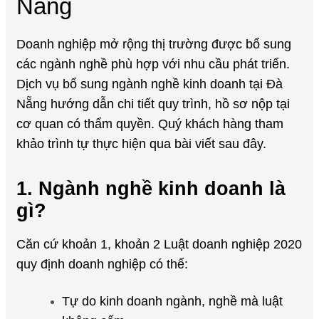
Nẵng
Doanh nghiệp mở rộng thị trường được bổ sung
các ngành nghề phù hợp với nhu cầu phát triển.
Dịch vụ bổ sung ngành nghề kinh doanh tại Đà
Nẵng hướng dẫn chi tiết quy trình, hồ sơ nộp tại
cơ quan có thẩm quyền. Quý khách hàng tham
khảo trình tự thực hiện qua bài viết sau đây.
1. Ngành nghề kinh doanh là
gì?
Căn cứ khoản 1, khoản 2 Luật doanh nghiệp 2020
quy định doanh nghiệp có thể:
Tự do kinh doanh ngành, nghề mà luật