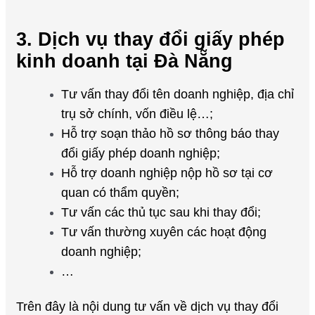
3. Dịch vụ thay đổi giấy phép
kinh doanh tại Đà Nẵng
Tư vấn thay đổi tên doanh nghiệp, địa chỉ
trụ sở chính, vốn điều lệ…;
Hỗ trợ soạn thảo hồ sơ thông báo thay
đổi giấy phép doanh nghiệp;
Hỗ trợ doanh nghiệp nộp hồ sơ tại cơ
quan có thẩm quyền;
Tư vấn các thủ tục sau khi thay đổi;
Tư vấn thường xuyên các hoạt động
doanh nghiệp;
…
Trên đây là nội dung tư vấn về dịch vụ thay đổi