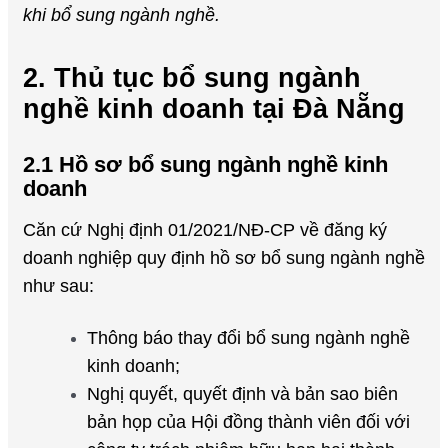
khi bổ sung ngành nghề.
2. Thủ tục bổ sung ngành
nghề kinh doanh tại Đà Nẵng
2.1 Hồ sơ bổ sung ngành nghề kinh
doanh
Căn cứ Nghị định 01/2021/NĐ-CP về đăng ký
doanh nghiệp quy định hồ sơ bổ sung ngành nghề
như sau:
Thông báo thay đổi bổ sung ngành nghề
kinh doanh;
Nghị quyết, quyết định và bản sao biên
bản họp của Hội đồng thành viên đối với