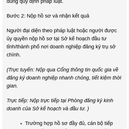
đúng quy định pháp luật.
Bước 2: Nộp hồ sơ và nhận kết quả
Người đại diện theo pháp luật hoặc người được
ủy quyền nộp hồ sơ tại Sở kế hoạch đầu tư
tỉnh/thành phố nơi doanh nghiệp đăng ký trụ sở
chính.
(Trực tuyến: Nộp qua Cổng thông tin quốc gia về
đăng ký doanh nghiệp nhanh chóng, tiết kiệm thời
gian.
Trực tiếp: Nộp trực tiếp tại Phòng đăng ký kinh
doanh của Sở kế hoạch và đầu tư. )
Trường hợp hồ sơ đầy đủ, cán bộ tiếp