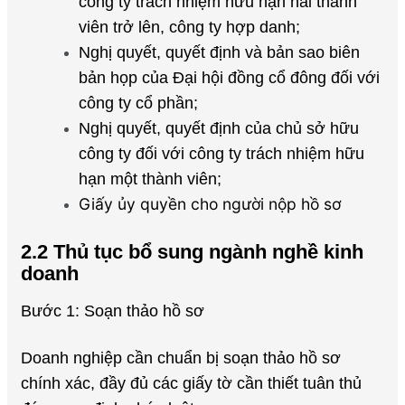
công ty trách nhiệm hữu hạn hai thành
viên trở lên, công ty hợp danh;
Nghị quyết, quyết định và bản sao biên
bản họp của Đại hội đồng cổ đông đối với
công ty cổ phần;
Nghị quyết, quyết định của chủ sở hữu
công ty đối với công ty trách nhiệm hữu
hạn một thành viên;
Giấy ủy quyền cho người nộp hồ sơ
2.2 Thủ tục bổ sung ngành nghề kinh
doanh
Bước 1: Soạn thảo hồ sơ
Doanh nghiệp cần chuẩn bị soạn thảo hồ sơ
chính xác, đầy đủ các giấy tờ cần thiết tuân thủ