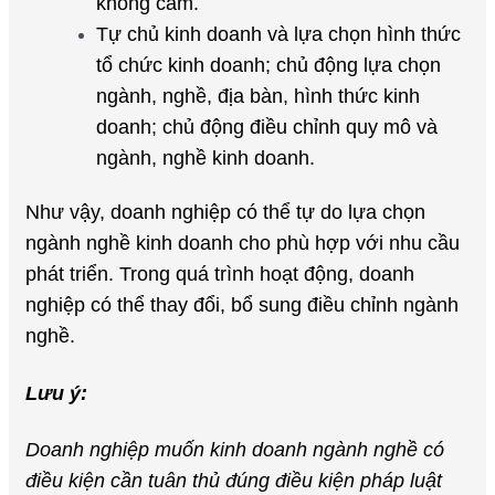
không cấm.
Tự chủ kinh doanh và lựa chọn hình thức
tổ chức kinh doanh; chủ động lựa chọn
ngành, nghề, địa bàn, hình thức kinh
doanh; chủ động điều chỉnh quy mô và
ngành, nghề kinh doanh.
Như vậy, doanh nghiệp có thể tự do lựa chọn
ngành nghề kinh doanh cho phù hợp với nhu cầu
phát triển. Trong quá trình hoạt động, doanh
nghiệp có thể thay đổi, bổ sung điều chỉnh ngành
nghề.
Lưu ý:
Doanh nghiệp muốn kinh doanh ngành nghề có
điều kiện cần tuân thủ đúng điều kiện pháp luật