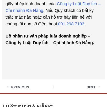
giấy phép kinh doanh của
Công ty Luật Duy Ích –
Chi nhánh Đà Nẵng
.
Nếu Quý khách có bất kỳ
thắc mắc nào hoặc cần hỗ trợ hãy liên hệ với
chúng tôi qua số điện thoại
091 298 7103
;
Bộ phận tư vấn pháp luật doanh nghiệp –
Công ty Luật Duy Ích – Chi nhánh Đà Nẵng.
PREVIOUS
NEXT