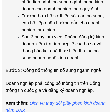
nhận tiến hành bổ sung ngành nghề kinh
doanh cho doanh nghiệp theo quy định.
Trường hợp hồ sơ thiếu sót cần bổ sung,
cán bộ tiếp nhận hướng dẫn cho doanh
nghiệp thực hiện.
Sau 3 ngày làm việc, Phòng đăng ký kinh
doanh kiểm tra tính hợp lệ của hồ sơ và
thông báo kết quả thực hiện thủ tục bổ
sung ngành nghề kinh doanh
Bước 3: Công bố thông tin bổ sung ngành nghề
Doanh nghiệp phải công bố thông tin trên Cổng
thông tin quốc gia về đăng ký doanh nghiệp.
Xem thêm
:
Dịch vụ thay đổi giấy phép kinh doanh
năm 2024