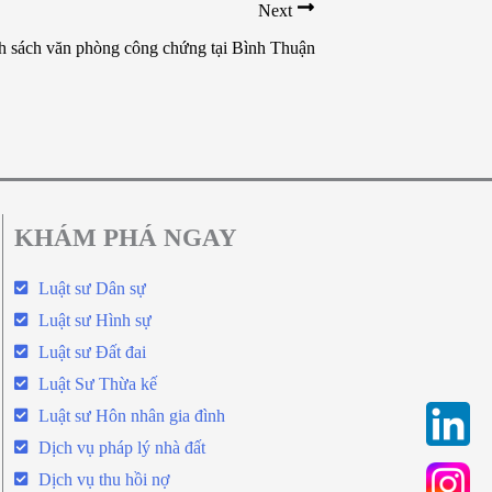
Next
 sách văn phòng công chứng tại Bình Thuận
KHÁM PHÁ NGAY
Luật sư Dân sự
Luật sư Hình sự
Luật sư Đất đai
Luật Sư Thừa kế
Luật sư Hôn nhân gia đình
Dịch vụ pháp lý nhà đất
Dịch vụ thu hồi nợ