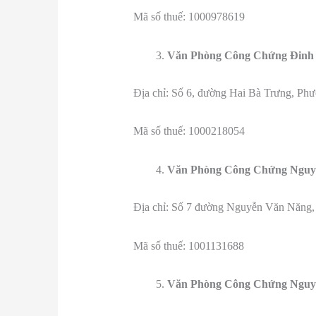
Mã số thuế: 1000978619
Văn Phòng Công Chứng Đinh
Địa chỉ: Số 6, đường Hai Bà Trưng, Ph
Mã số thuế: 1000218054
Văn Phòng Công Chứng Ngu
Địa chỉ: Số 7 đường Nguyễn Văn Năng,
Mã số thuế: 1001131688
Văn Phòng Công Chứng Nguy