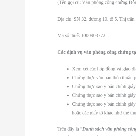
(Tên gọi cũ: Văn phòng công chứng Đ
Địa chỉ: SN 32, đường 10, tổ 5, Thị t
Mã số thuế: 1000903772
Các dịnh vụ văn phòng công chứng tạ
Xem xét các hợp đồng và giao dịc
Chứng thực văn bản thỏa thuận phâ
Chứng thực sao y bản chính giấy 
Chứng thực sao y bản chính giấy 
Chứng thực sao y bản chính giấy 
hoặc các giấy tờ khác như thẻ th
Trên đây là “
Danh sách văn phòng công