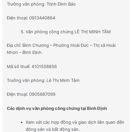
Trưởng văn phòng: Trịnh Đình Bảo
Điện thoại: 0913440864
Văn phòng công chứng LÊ THỊ MINH TÂM
Địa chỉ: Bình Chương – Phường Hoài Đức – Thị xã Hoài
Nhơn – Bình Định.
Mã số thuế: 4101558856
Trưởng văn phòng: Lê Thị Minh Tâm
Điện thoại: 0905687099
Các dịnh vụ văn phòng công chứng tại Bình Định
Xem xét các hợp đồng và giao dịch liên quan đến
động sản và bất động sản.