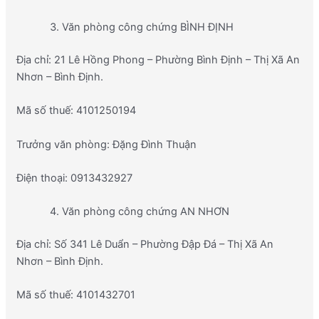
Văn phòng công chứng BÌNH ĐỊNH
Địa chỉ: 21 Lê Hồng Phong – Phường Bình Định – Thị Xã An
Nhơn – Bình Định.
Mã số thuế: 4101250194
Trưởng văn phòng: Đặng Đình Thuận
Điện thoại: 0913432927
Văn phòng công chứng AN NHƠN
Địa chỉ: Số 341 Lê Duẩn – Phường Đập Đá – Thị Xã An
Nhơn – Bình Định.
Mã số thuế: 4101432701