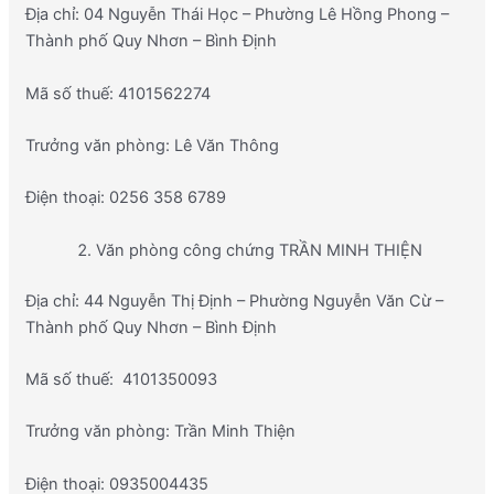
Địa chỉ: 04 Nguyễn Thái Học – Phường Lê Hồng Phong –
Thành phố Quy Nhơn – Bình Định
Mã số thuế: 4101562274
Trưởng văn phòng: Lê Văn Thông
Điện thoại: 0256 358 6789
Văn phòng công chứng TRẦN MINH THIỆN
Địa chỉ: 44 Nguyễn Thị Định – Phường Nguyễn Văn Cừ –
Thành phố Quy Nhơn – Bình Định
Mã số thuế: 4101350093
Trưởng văn phòng: Trần Minh Thiện
Điện thoại: 0935004435