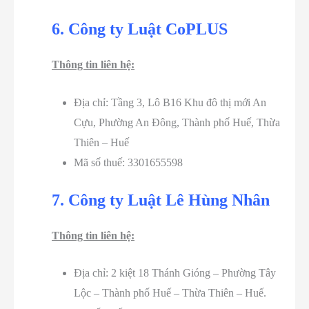
6. Công ty Luật CoPLUS
Thông tin liên hệ:
Địa chỉ: Tầng 3, Lô B16 Khu đô thị mới An
Cựu, Phường An Đông, Thành phố Huế, Thừa
Thiên – Huế
Mã số thuế: 3301655598
7. Công ty Luật Lê Hùng Nhân
Thông tin liên hệ:
Địa chỉ: 2 kiệt 18 Thánh Gióng – Phường Tây
Lộc – Thành phố Huế – Thừa Thiên – Huế.