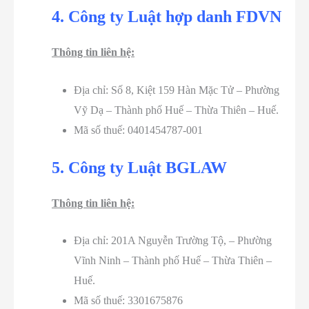
4. Công ty Luật hợp danh FDVN
Thông tin liên hệ:
Địa chỉ: Số 8, Kiệt 159 Hàn Mặc Tử – Phường
Vỹ Dạ – Thành phố Huế – Thừa Thiên – Huế.
Mã số thuế: 0401454787-001
5. Công ty Luật BGLAW
Thông tin liên hệ:
Địa chỉ: 201A Nguyễn Trường Tộ, – Phường
Vĩnh Ninh – Thành phố Huế – Thừa Thiên –
Huế.
Mã số thuế: 3301675876