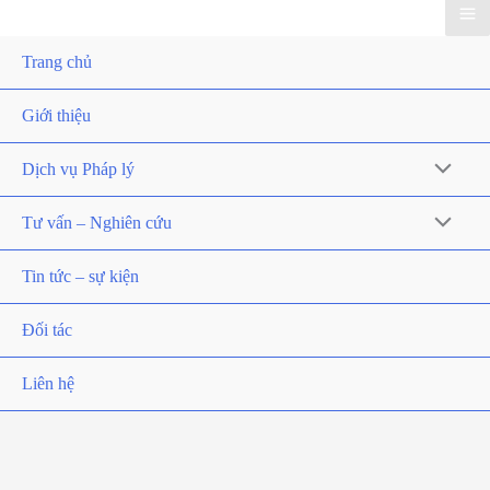
Trang chủ
Giới thiệu
Dịch vụ Pháp lý
Tư vấn – Nghiên cứu
Tin tức – sự kiện
Đối tác
Liên hệ