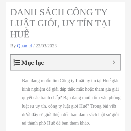
DANH SÁCH CÔNG TY
LUẬT GIỎI, UY TÍN TẠI
HUẾ
By
Quản trị
/
22/03/2023
Mục lục
Bạn đang muốn tìm Công ty Luật uy tín tại Huế giàu
kinh nghiệm để giải đáp thắc mắc hoặc tham gia giải
quyết các tranh chấp? Bạn đang muốn tìm văn phòng
luật sư uy tín, công ty luật giỏi Huế? Trong bài viết
dưới đây sẽ giới thiệu đến bạn danh sách luật sư giỏi
tại thành phố Huế để bạn tham khảo.