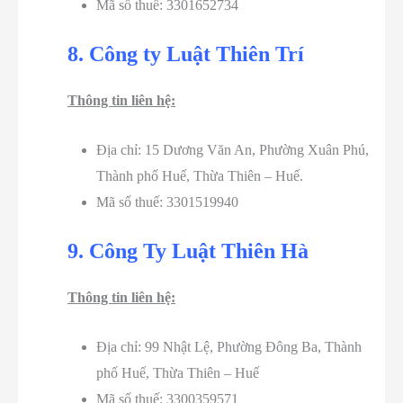
Mã số thuế: 3301652734
8. Công ty Luật Thiên Trí
Thông tin liên hệ:
Địa chỉ: 15 Dương Văn An, Phường Xuân Phú,
Thành phố Huế, Thừa Thiên – Huế.
Mã số thuế: 3301519940
9. Công Ty Luật Thiên Hà
Thông tin liên hệ:
Địa chỉ: 99 Nhật Lệ, Phường Đông Ba, Thành
phố Huế, Thừa Thiên – Huế
Mã số thuế: 3300359571