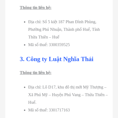
Thông tin liên hệ:
Địa chỉ: Số 5 kiệt 187 Phan Đình Phùng,
Phường Phú Nhuận, Thành phố Huế, Tỉnh
Thừa Thiên – Huế
Mã số thuế: 3300359525
3. Công ty Luật Nghĩa Thái
Thông tin liên hệ:
Địa chỉ: Lô D17, khu đô thị mới Mỹ Thượng –
Xã Phú Mỹ – Huyện Phú Vang – Thừa Thiên –
Huế.
Mã số thuế: 3301717163