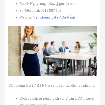
Email: Nguyennghialaw@gmail.com
Số điện thoại: 0912 987 103
Website:
Văn phòng luật sư Đà Nẵng
Văn phòng luật sư Đà Nẵng cung cấp các dịch vụ pháp lý:
Dịch vụ luật sư riêng, dịch vụ tư vấn thường xuyên