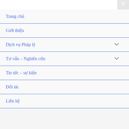
Trang chủ
Giới thiệu
Dịch vụ Pháp lý
Tư vấn – Nghiên cứu
Tin tức – sự kiện
Đối tác
Liên hệ