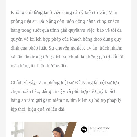
Không chỉ dừng lại ở việc cung cấp ý kiến tư vấn, Văn
phòng luật sư Đà Nẵng còn luôn đồng hành cùng khách
hàng trong suốt quá trình giải quyết vụ việc, bảo vệ tối đa
quyền và lợi ích hợp pháp của khách hàng theo đúng quy
định của pháp luật. Sự chuyên nghiệp, uy tín, trách nhiệm
và tận tâm trong từng dịch vụ chính là những giá trị cốt lõi
mà chúng tôi luôn hướng đến.
Chính vì vậy, Văn phòng luật sư Đà Nẵng là một sự lựa
chọn hoàn hảo, đáng tin cậy và phù hợp để Quý khách
hàng an tâm gửi gắm niềm tin, tìm kiếm sự hỗ trợ pháp lý
kịp thời, hiệu quả và lâu dài.