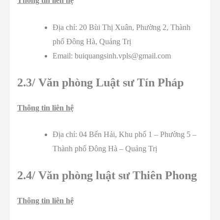
Thông tin liên hệ
Địa chỉ: 20 Bùi Thị Xuân, Phường 2, Thành
phố Đông Hà, Quảng Trị
Email: buiquangsinh.vpls@gmail.com
2.3
/ Văn phòng Luật sư Tín Pháp
Thông tin liên hệ
Địa chỉ: 04 Bến Hải, Khu phố 1 – Phường 5 –
Thành phố Đông Hà – Quảng Trị
2.
4/ Văn phòng luật sư Thiên Phong
Thông tin liên hệ