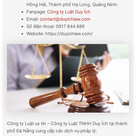
Hồng Hải, Thành phố Hạ Long, Quảng Ninh.
Fanpage:
Công ty Luật Duy Ích
Email:
contact@duyichlaw.com
Số điện thoại: 0917 844 686
Website: https://duyichlaw.com/
Công ty Luật uy tín – Công ty Luật TNHH Duy Ích tại thành
phố Đà Nẵng cung cấp các dịch vụ pháp lý: