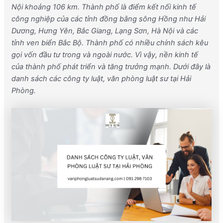
Nội khoảng 106 km. Thành phố là điểm kết nối kinh tế
công nghiệp của các tỉnh đồng bằng sông Hồng như Hải
Dương, Hưng Yên, Bắc Giang, Lạng Sơn, Hà Nội và các
tỉnh ven biển Bắc Bộ. Thành phố có nhiều chính sách kêu
gọi vốn đầu tư trong và ngoài nước. Vì vậy, nền kinh tế
của thành phố phát triển và tăng trưởng mạnh. Dưới đây là
danh sách các công ty luật, văn phòng luật sư tại Hải
Phòng.