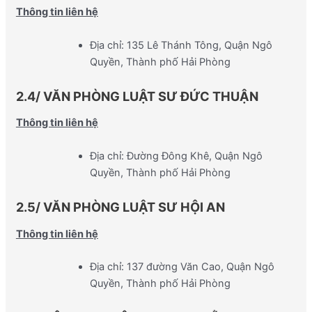
Thông tin liên hệ
Địa chỉ: 135 Lê Thánh Tông, Quận Ngô
Quyền, Thành phố Hải Phòng
2.4/ VĂN PHÒNG LUẬT SƯ ĐỨC THUẬN
Thông tin liên hệ
Địa chỉ: Đường Đông Khê, Quận Ngô
Quyền, Thành phố Hải Phòng
2.5/ VĂN PHÒNG LUẬT SƯ HỘI AN
Thông tin liên hệ
Địa chỉ: 137 đường Văn Cao, Quận Ngô
Quyền, Thành phố Hải Phòng