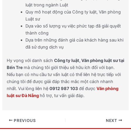
luật trong ngành Luật
Quy mô hoạt động của Công ty luật, Văn phòng
Luật sư
Dựa vào số lượng vụ việc phức tạp đã giải quyết
thành công
Dựa trên những đánh giá của khách hàng sau khi
đã sử dụng dịch vụ
Hy vọng với danh sách
Công ty luật, Văn phòng luật sư tại
Bến Tre
mà chúng tôi giới thiệu sẽ hữu ích đối với bạn.
Nếu bạn có nhu cầu tư vấn luật có thể liên hệ trực tiếp với
chúng tôi để được giải đáp thắc mắc một cách nhanh
nhất. Vui lòng liên hệ
0912 987 103
để được
Văn phòng
luật sư Đà Nẵng
hỗ trợ, tư vấn giải đáp.
PREVIOUS
NEXT