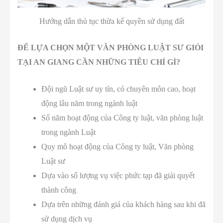
Hướng dẫn thủ tục thừa kế quyền sử dụng đất
ĐỂ LỰA CHỌN MỘT VĂN PHÒNG LUẬT SƯ GIỎI
TẠI AN GIANG CẦN NHỮNG TIÊU CHÍ GÌ?
Đội ngũ Luật sư uy tín, có chuyên môn cao, hoạt
động lâu năm trong ngành luật
Số năm hoạt động của Công ty luật, văn phòng luật
trong ngành Luật
Quy mô hoạt động của Công ty luật, Văn phòng
Luật sư
Dựa vào số lượng vụ việc phức tạp đã giải quyết
thành công
Dựa trên những đánh giá của khách hàng sau khi đã
sử dụng dịch vụ