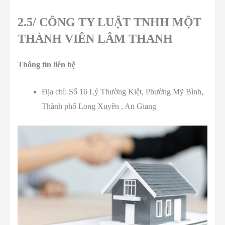
2.5/ CÔNG TY LUẬT TNHH MỘT
THÀNH VIÊN LÂM THANH
Thông tin liên hệ
Địa chỉ: Số 16 Lý Thường Kiệt, Phường Mỹ Bình,
Thành phố Long Xuyên , An Giang