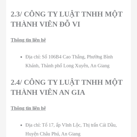
2.3/ CÔNG TY LUẬT TNHH MỘT
THÀNH VIÊN ĐỖ VI
Thông tin liên hệ
Địa chỉ: Số 106B4 Cao Thắng, Phường Bình
Khánh, Thành phố Long Xuyên, An Giang
2.4/ CÔNG TY LUẬT TNHH MỘT
THÀNH VIÊN AN GIA
Thông tin liên hệ
Địa chỉ: Tổ 17, ấp Vĩnh Lộc, Thị trấn Cái Dầu,
Huyện Châu Phú, An Giang