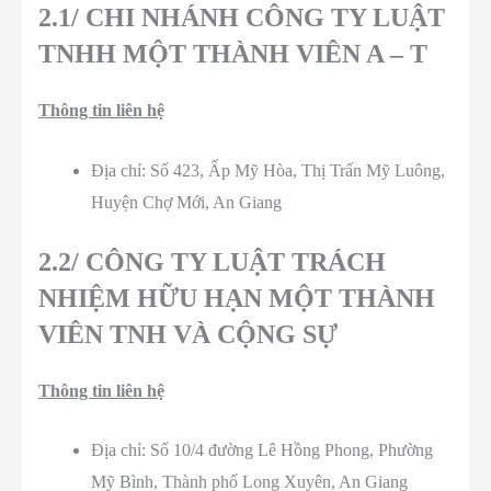
2.1/ CHI NHÁNH CÔNG TY LUẬT
TNHH MỘT THÀNH VIÊN A – T
Thông tin liên hệ
Địa chỉ: Số 423, Ấp Mỹ Hòa, Thị Trấn Mỹ Luông,
Huyện Chợ Mới, An Giang
2.2/ CÔNG TY LUẬT TRÁCH
NHIỆM HỮU HẠN MỘT THÀNH
VIÊN TNH VÀ CỘNG SỰ
Thông tin liên hệ
Địa chỉ: Số 10/4 đường Lê Hồng Phong, Phường
Mỹ Bình, Thành phố Long Xuyên, An Giang