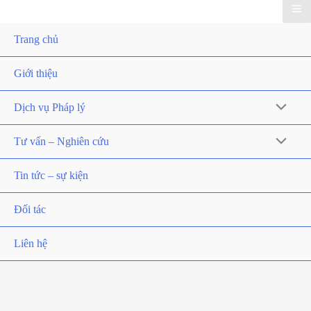
Trang chủ
Giới thiệu
Dịch vụ Pháp lý
Tư vấn – Nghiên cứu
Tin tức – sự kiện
Đối tác
Liên hệ