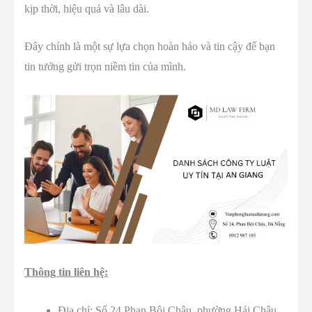
kịp thời, hiệu quả và lâu dài.
Đây chính là một sự lựa chọn hoàn hảo và tin cậy để bạn
tin tưởng gửi trọn niềm tin của mình.
Thông tin liên hệ:
Địa chỉ: Số 24 Phan Bội Châu, phường Hải Châu,