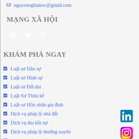
nguyennghialaw@gmail.com
MẠNG XÃ HỘI
KHÁM PHÁ NGAY
Luật sư Dân sự
Luật sư Hình sự
Luật sư Đất đai
Luật Sư Thừa kế
Luật sư Hôn nhân gia đình
Dịch vụ pháp lý nhà đất
Dịch vụ thu hồi nợ
Dịch vụ pháp lý thường xuyên