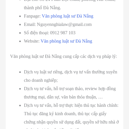
thành phố Đà Nẵng.
Fanpage:
Văn phòng luật sư Đà Nẵng
Email: Nguyennghialaw@gmail.com
Số điện thoại: 0912 987 103
Website:
Văn phòng luật sư Đà Nẵng
Văn phòng luật sư Đà Nẵng cung cấp các dịch vụ pháp lý:
Dịch vụ luật sư riêng, dịch vụ tư vấn thường xuyên
cho doanh nghiêp;
Dịch vụ tư vấn, hỗ trợ soạn thảo, review hợp đồng
thương mại, dân sự, văn bản thỏa thuận, …
Dịch vụ tư vấn, hỗ trợ thực hiện thủ tục hành chính:
Thủ tục đăng ký kinh doanh, thủ tục cấp giấy
chứng nhận quyền sử dụng đất, quyền sở hữu nhà ở