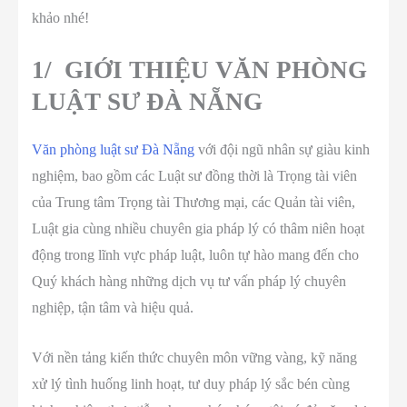
khảo nhé!
1/
GIỚI THIỆU VĂN PHÒNG
LUẬT SƯ ĐÀ NẴNG
Văn phòng luật sư Đà Nẵng
với đội ngũ nhân sự giàu kinh
nghiệm, bao gồm các Luật sư đồng thời là Trọng tài viên
của Trung tâm Trọng tài Thương mại, các Quản tài viên,
Luật gia cùng nhiều chuyên gia pháp lý có thâm niên hoạt
động trong lĩnh vực pháp luật, luôn tự hào mang đến cho
Quý khách hàng những dịch vụ tư vấn pháp lý chuyên
nghiệp, tận tâm và hiệu quả.
Với nền tảng kiến thức chuyên môn vững vàng, kỹ năng
xử lý tình huống linh hoạt, tư duy pháp lý sắc bén cùng