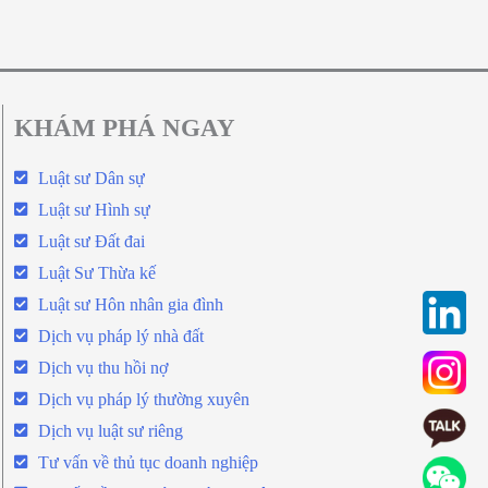
KHÁM PHÁ NGAY
Luật sư Dân sự
Luật sư Hình sự
Luật sư Đất đai
Luật Sư Thừa kế
Luật sư Hôn nhân gia đình
Dịch vụ pháp lý nhà đất
Dịch vụ thu hồi nợ
Dịch vụ pháp lý thường xuyên
Dịch vụ luật sư riêng
Tư vấn về thủ tục doanh nghiệp