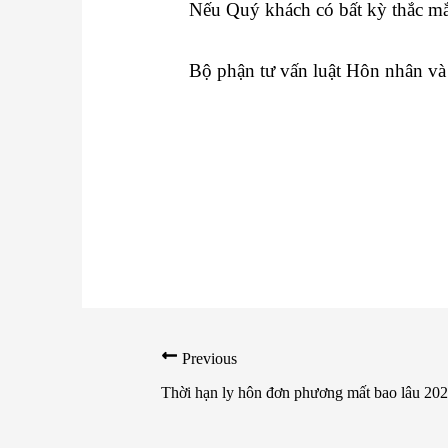
Nếu Quý khách có bất kỳ thắc mắc
Bộ phận tư vấn luật Hôn nhân và
Previous
Thời hạn ly hôn đơn phương mất bao lâu 20