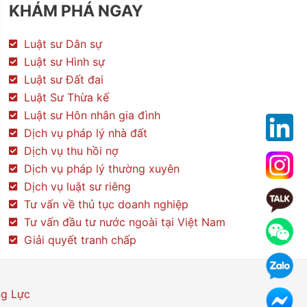
KHÁM PHÁ NGAY
Luật sư Dân sự
Luật sư Hình sự
Luật sư Đất đai
Luật Sư Thừa kế
Luật sư Hôn nhân gia đình
Dịch vụ pháp lý nhà đất
Dịch vụ thu hồi nợ
Dịch vụ pháp lý thường xuyên
Dịch vụ luật sư riêng
Tư vấn về thủ tục doanh nghiệp
Tư vấn đầu tư nước ngoài tại Việt Nam
Giải quyết tranh chấp
g Lực