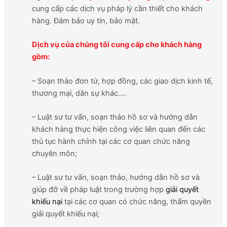
cung cấp các dịch vụ pháp lý cần thiết cho khách
hàng. Đảm bảo uy tín, bảo mật.
Dịch vụ của chúng tôi cung cấp cho khách hàng
gồm:
– Soạn thảo đơn từ, hợp đồng, các giao dịch kinh tế,
thương mại, dân sự khác.…
– Luật sư tư vấn, soạn thảo hồ sơ và hướng dẫn
khách hàng thực hiện công việc liên quan đến các
thủ tục hành chính tại các cơ quan chức năng
chuyên môn;
– Luật sư tư vấn, soạn thảo, hướng dẫn hồ sơ và
giúp đỡ về pháp luật trong trường hợp
giải quyết
khiếu nại
tại các cơ quan có chức năng, thẩm quyền
giải quyết khiếu nại;